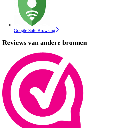
Google Safe Browsing
Reviews van andere bronnen