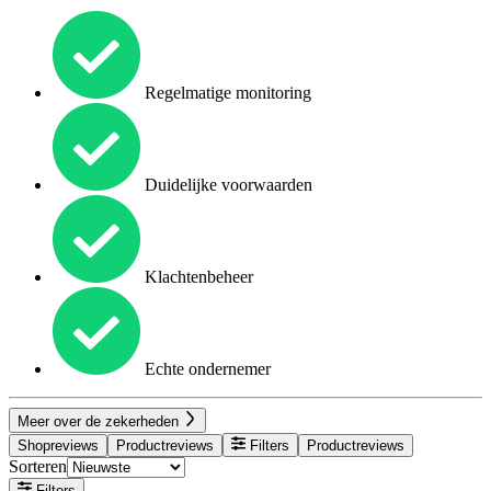
Regelmatige monitoring
Duidelijke voorwaarden
Klachtenbeheer
Echte ondernemer
Meer over de zekerheden
Shopreviews
Productreviews
Filters
Productreviews
Sorteren
Filters