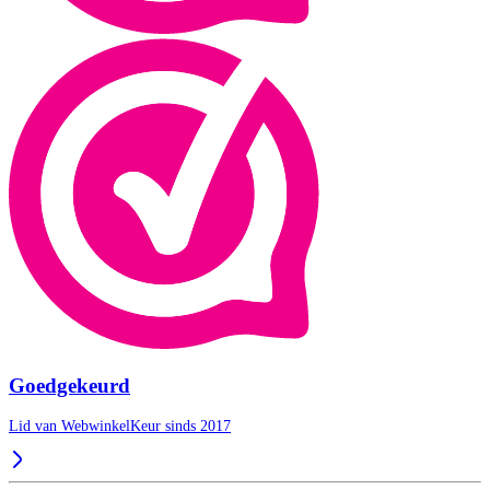
Goedgekeurd
Lid van WebwinkelKeur sinds 2017