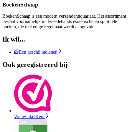
BoekenSchaap
BoekenSchaap is een modern verzendantiquariaat. Het assortiment
bestaat voornamelijk uit tweedehands esoterische en spirituele
boeken, die met enige regelmaat wordt aangevuld.
Ik wil...
Een geschil indienen
Ook geregistreerd bij
WebwinkelKeur