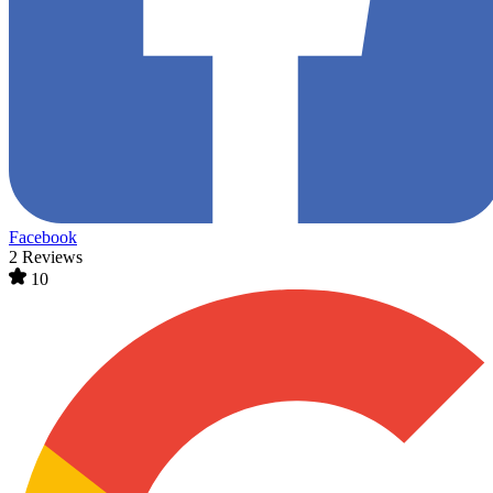
Facebook
2 Reviews
10