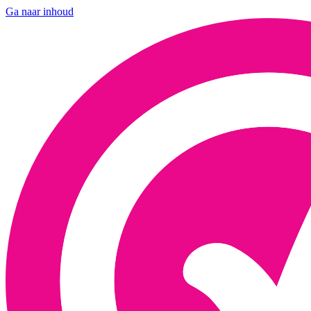
Ga naar inhoud