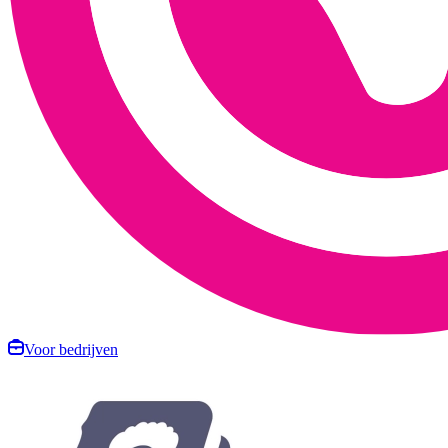
Voor bedrijven