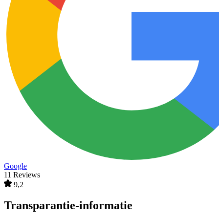
Google
11 Reviews
9,2
Transparantie-informatie