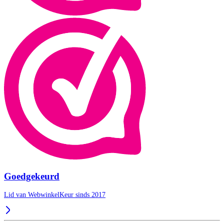
Goedgekeurd
Lid van WebwinkelKeur sinds 2017