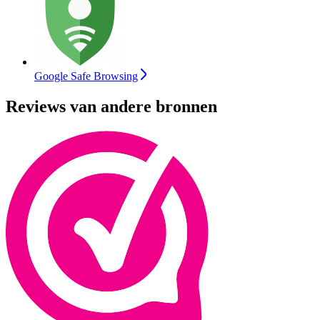
Google Safe Browsing
Reviews van andere bronnen