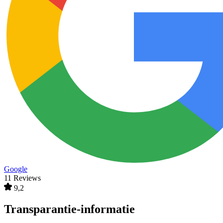
Google
11 Reviews
9,2
Transparantie-informatie