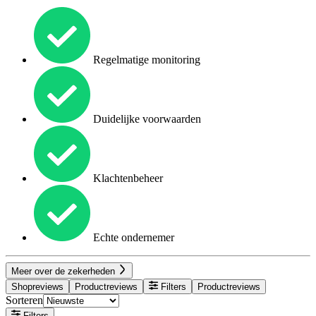
Regelmatige monitoring
Duidelijke voorwaarden
Klachtenbeheer
Echte ondernemer
Meer over de zekerheden
Shopreviews
Productreviews
Filters
Productreviews
Sorteren
Filters