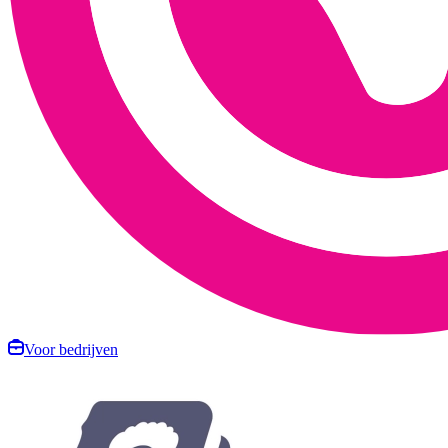
Voor bedrijven