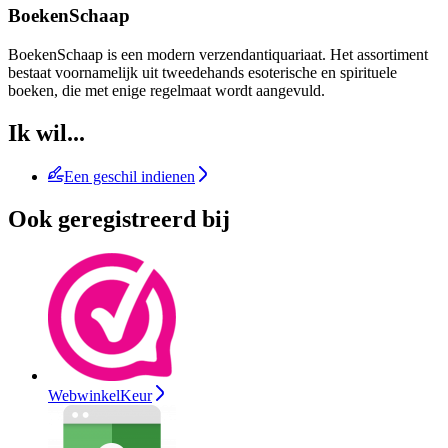
BoekenSchaap
BoekenSchaap is een modern verzendantiquariaat. Het assortiment
bestaat voornamelijk uit tweedehands esoterische en spirituele
boeken, die met enige regelmaat wordt aangevuld.
Ik wil...
Een geschil indienen
Ook geregistreerd bij
WebwinkelKeur