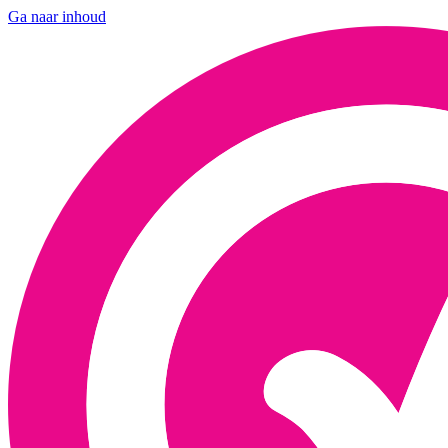
Ga naar inhoud