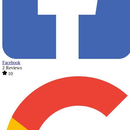
Facebook
2 Reviews
10