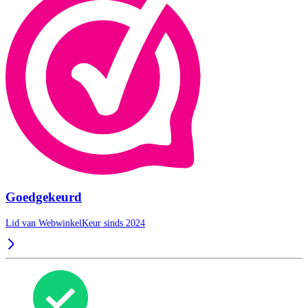
Goedgekeurd
Lid van WebwinkelKeur sinds 2024