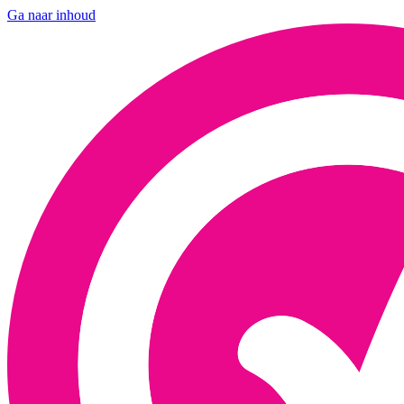
Ga naar inhoud