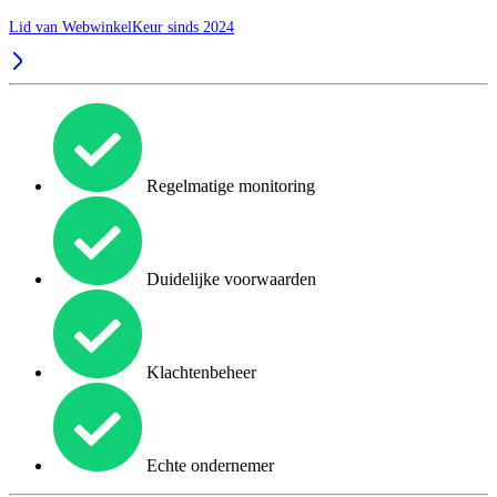
Lid van WebwinkelKeur sinds 2024
Regelmatige monitoring
Duidelijke voorwaarden
Klachtenbeheer
Echte ondernemer