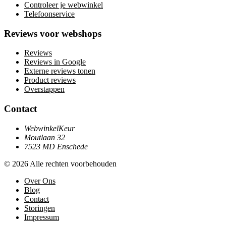
Controleer je webwinkel
Telefoonservice
Reviews voor webshops
Reviews
Reviews in Google
Externe reviews tonen
Product reviews
Overstappen
Contact
WebwinkelKeur
Moutlaan 32
7523 MD Enschede
© 2026 Alle rechten voorbehouden
Over Ons
Blog
Contact
Storingen
Impressum