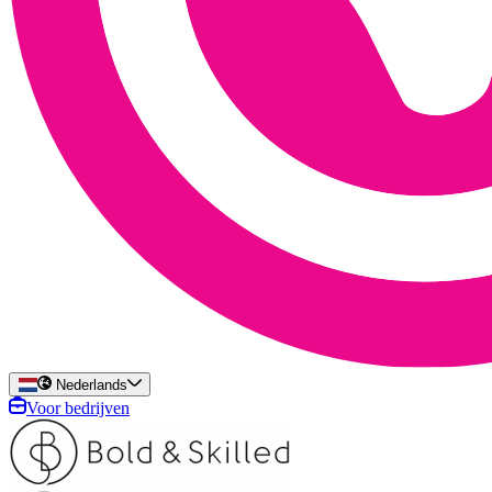
Nederlands
Voor bedrijven