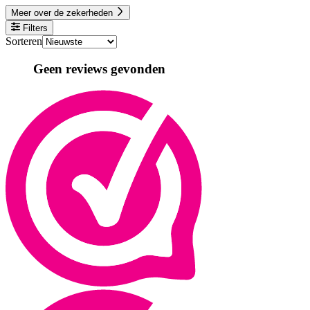
Meer over de zekerheden
Filters
Sorteren
Geen reviews gevonden