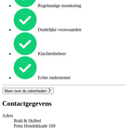
Regelmatige monitoring
Duidelijke voorwaarden
Klachtenbeheer
Echte ondernemer
Meer over de zekerheden
Contactgegevens
Adres
Bold & Skilled
Prins Hendrikkade 169