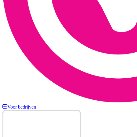
Voor bedrijven