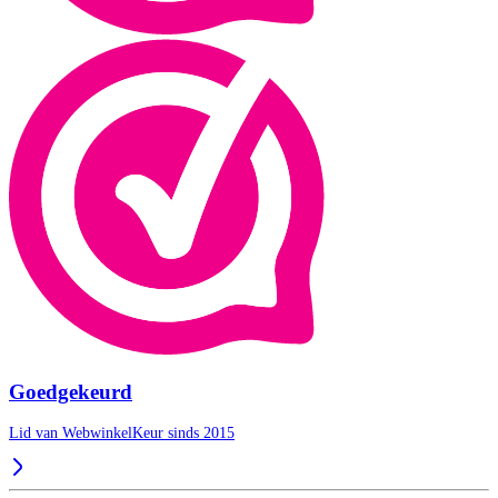
Goedgekeurd
Lid van WebwinkelKeur sinds 2015