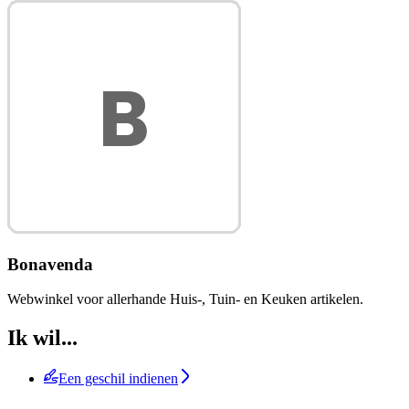
Bonavenda
Webwinkel voor allerhande Huis-, Tuin- en Keuken artikelen.
Ik wil...
Een geschil indienen