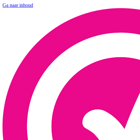
Ga naar inhoud