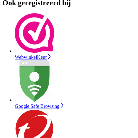
Ook geregistreerd bij
WebwinkelKeur
Google Safe Browsing