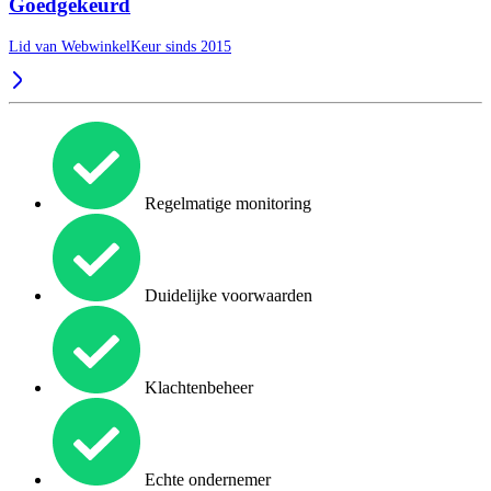
Goedgekeurd
Lid van WebwinkelKeur sinds 2015
Regelmatige monitoring
Duidelijke voorwaarden
Klachtenbeheer
Echte ondernemer