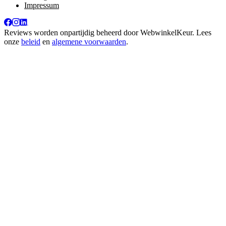
Impressum
Reviews worden onpartijdig beheerd door
WebwinkelKeur
. Lees
onze
beleid
en
algemene voorwaarden
.