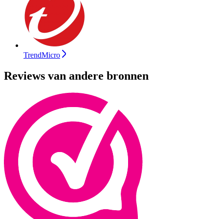
TrendMicro
Reviews van andere bronnen