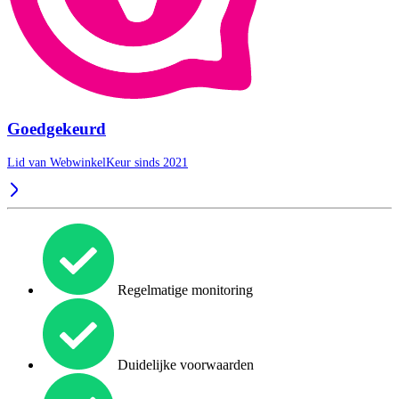
Goedgekeurd
Lid van WebwinkelKeur sinds 2021
Regelmatige monitoring
Duidelijke voorwaarden