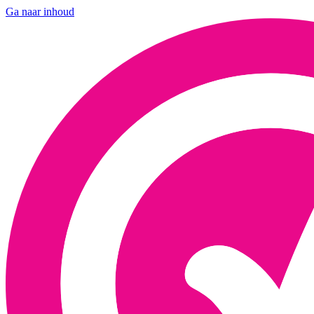
Ga naar inhoud