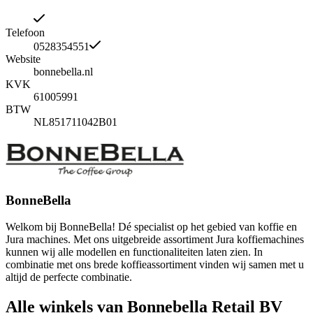
Telefoon
0528354551
Website
bonnebella.nl
KVK
61005991
BTW
NL851711042B01
BonneBella
Welkom bij BonneBella! Dé specialist op het gebied van koffie en
Jura machines. Met ons uitgebreide assortiment Jura koffiemachines
kunnen wij alle modellen en functionaliteiten laten zien. In
combinatie met ons brede koffieassortiment vinden wij samen met u
altijd de perfecte combinatie.
Alle winkels van Bonnebella Retail BV