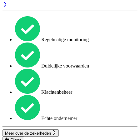
Regelmatige monitoring
Duidelijke voorwaarden
Klachtenbeheer
Echte ondernemer
Meer over de zekerheden