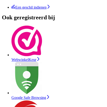
Een geschil indienen
Ook geregistreerd bij
WebwinkelKeur
Google Safe Browsing