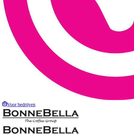
Voor bedrijven