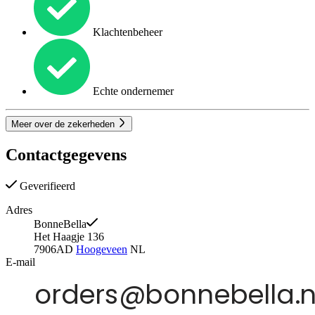
Klachtenbeheer
Echte ondernemer
Meer over de zekerheden
Contactgegevens
Geverifieerd
Adres
BonneBella
Het Haagje 136
7906AD
Hoogeveen
NL
E-mail