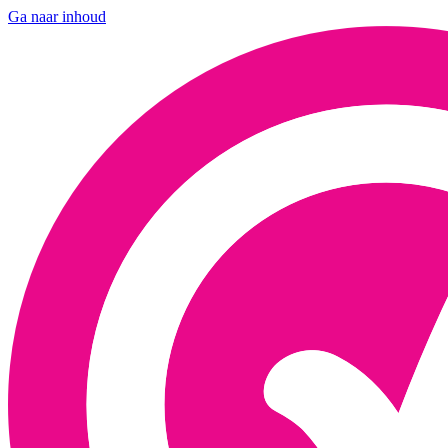
Ga naar inhoud