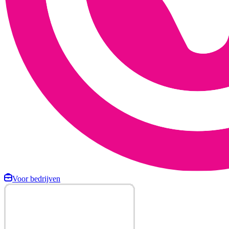
Voor bedrijven