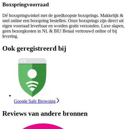
Boxspringvoorraad
Dé boxspringwinkel met de goedkoopste boxsprings. Makkelijk &
snel online een boxspring bestellen. Onze boxsprings zijn direct uit
eigen voorraad leverbaar en worden gratis verzonden. Luxe slapen,
geen bezorgkosten in NL & BE! Betaal vertrouwd online of bij
levering.
Ook geregistreerd bij
Google Safe Browsing
Reviews van andere bronnen