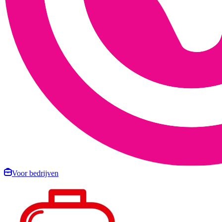
Voor bedrijven