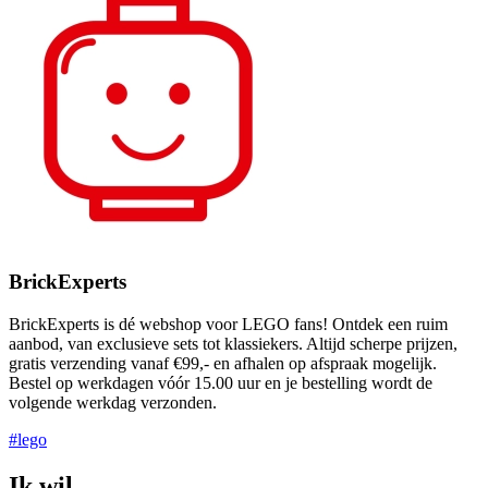
BrickExperts
BrickExperts is dé webshop voor LEGO fans! Ontdek een ruim
aanbod, van exclusieve sets tot klassiekers. Altijd scherpe prijzen,
gratis verzending vanaf €99,- en afhalen op afspraak mogelijk.
Bestel op werkdagen vóór 15.00 uur en je bestelling wordt de
volgende werkdag verzonden.
#lego
Ik wil...