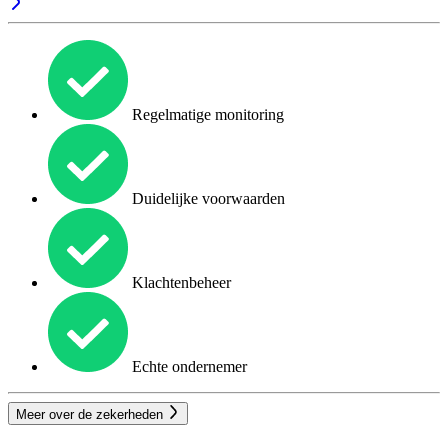
Regelmatige monitoring
Duidelijke voorwaarden
Klachtenbeheer
Echte ondernemer
Meer over de zekerheden