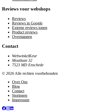
Reviews voor webshops
Reviews
Reviews in Google
Externe reviews tonen
Product reviews
Overstappen
Contact
WebwinkelKeur
Moutlaan 32
7523 MD Enschede
© 2026 Alle rechten voorbehouden
Over Ons
Blog
Contact
Storingen
Impressum