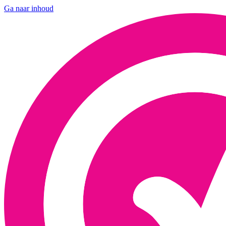
Ga naar inhoud