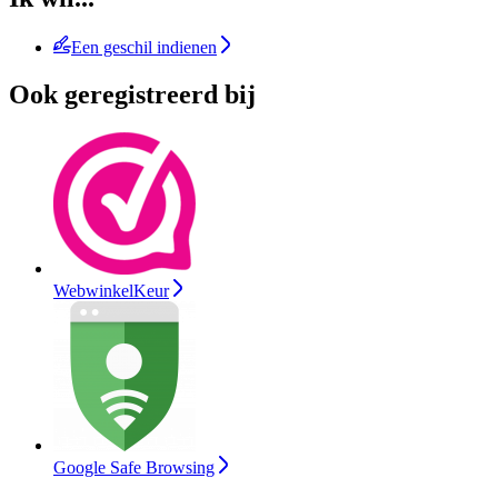
Een geschil indienen
Ook geregistreerd bij
WebwinkelKeur
Google Safe Browsing