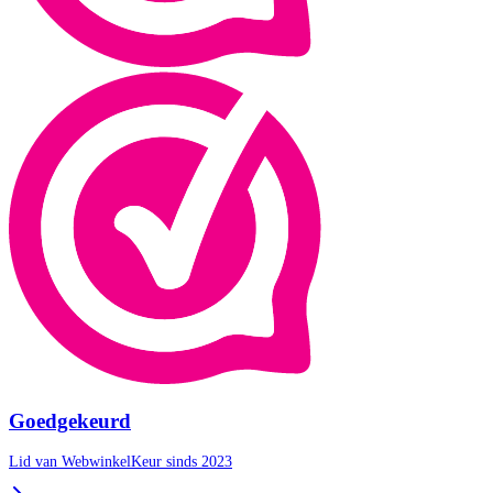
Goedgekeurd
Lid van WebwinkelKeur sinds 2023