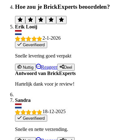
Hoe zou je BrickExperts beoordelen?
Erik Looij
2-1-2026
Geverifieerd
Snelle levering goed verpakt
Reageer
Nuttig
Deel
Antwoord van BrickExperts
Hartelijk dank voor je review!
Sandra
18-12-2025
Geverifieerd
Snelle en nette verzending.