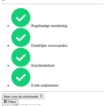
Regelmatige monitoring
Duidelijke voorwaarden
Klachtenbeheer
Echte ondernemer
Meer over de zekerheden
Filters