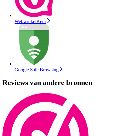
WebwinkelKeur
Google Safe Browsing
Reviews van andere bronnen