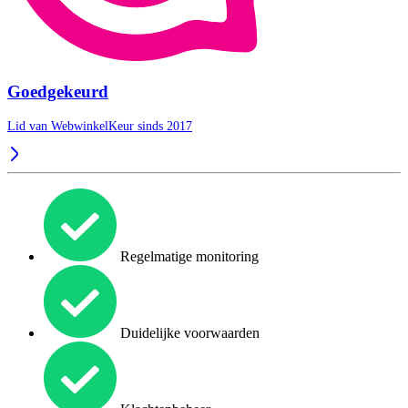
Goedgekeurd
Lid van WebwinkelKeur sinds 2017
Regelmatige monitoring
Duidelijke voorwaarden