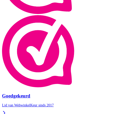
Goedgekeurd
Lid van WebwinkelKeur sinds 2017