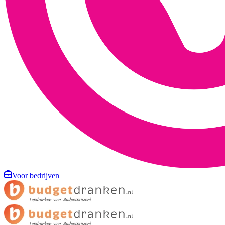
Voor bedrijven