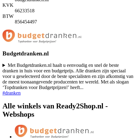
KVK
66233518
BTW
856454497
Budgetdranken.nl
Met Budgetdranken.nl haalt u eenvoudig en snel de beste
dranken in huis voor een budgetprijs. Alle dranken zijn speciaal
voor u geselecteerd door de beste specialisten en zijn afkomstig van
de meest toonaangevende producenten ter wereld. Met als slogan
‘Topdranken voor Budgetprijzen!’ heeft
...
#dranken
Alle winkels van Ready2Shop.nl -
Webshops