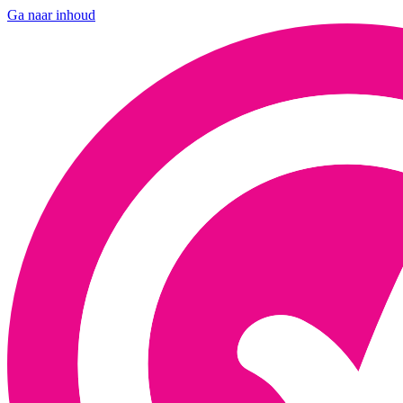
Ga naar inhoud