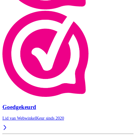
Goedgekeurd
Lid van WebwinkelKeur sinds 2020