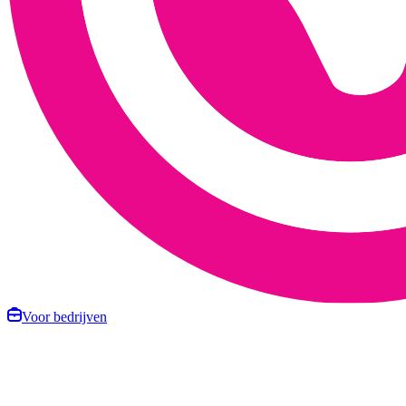
Voor bedrijven