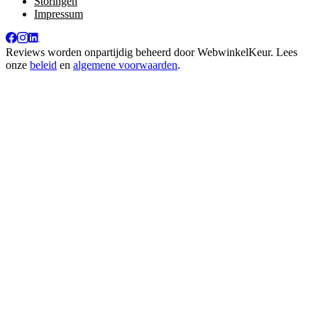
Storingen
Impressum
Reviews worden onpartijdig beheerd door
WebwinkelKeur
. Lees
onze
beleid
en
algemene voorwaarden
.