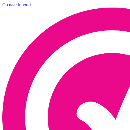
Ga naar inhoud