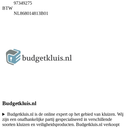
97349275
BTW
NL868014813B01
Budgetkluis.nl
Budgetkluis.nl is de online expert op het gebied van kluizen. Wij
zijn een onafhankelijke partij gespecialiseerd in verschillende
soorten kluizen en veiligheidsproducten. Budgetkluis.nl verkoopt