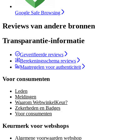
Google Safe Browsing
Reviews van andere bronnen
Transparantie-informatie
Geverifieerde reviews
Berekeningsschema reviews
Maatregelen voor authenticiteit
Voor consumenten
Leden
Meldingen
Waarom WebwinkelKeur?
Zekerheden en Badges
Voor consumenten
Keurmerk voor webshops
Algemene voorwaarden webshop