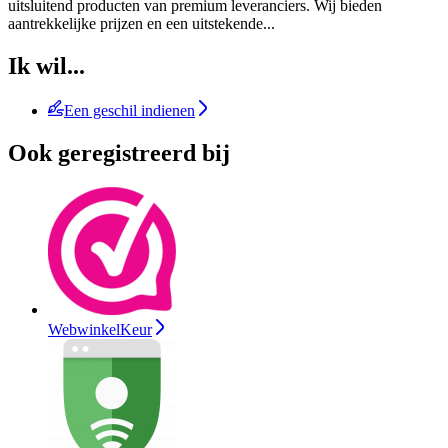
uitsluitend producten van premium leveranciers. Wij bieden
aantrekkelijke prijzen en een uitstekende
...
Ik wil...
Een geschil indienen
Ook geregistreerd bij
WebwinkelKeur