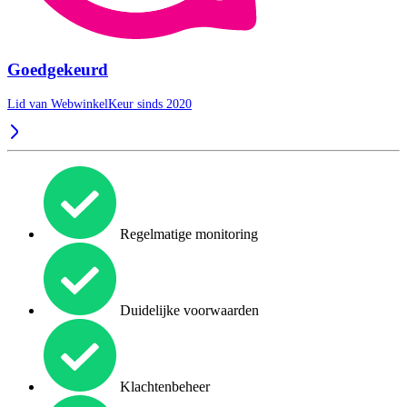
Goedgekeurd
Lid van WebwinkelKeur sinds 2020
Regelmatige monitoring
Duidelijke voorwaarden
Klachtenbeheer