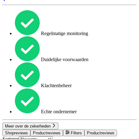
Regelmatige monitoring
Duidelijke voorwaarden
Klachtenbeheer
Echte ondernemer
Meer over de zekerheden
Shopreviews
Productreviews
Filters
Productreviews
Sorteren