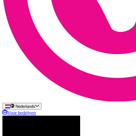
Nederlands
Voor bedrijven