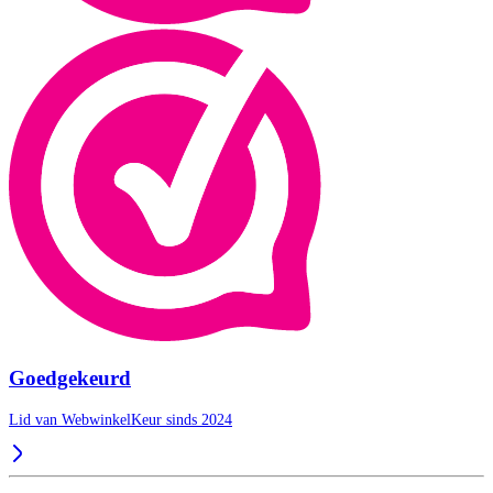
Goedgekeurd
Lid van WebwinkelKeur sinds 2024