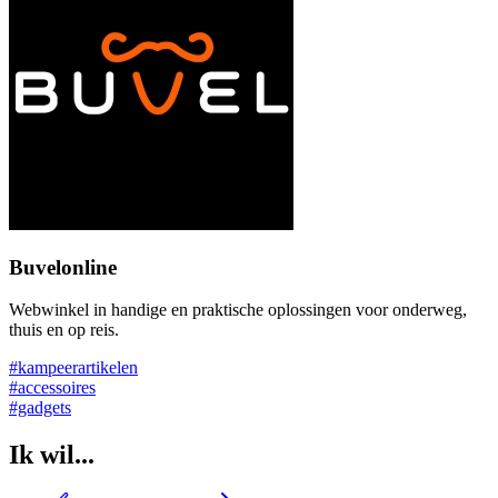
Buvelonline
Webwinkel in handige en praktische oplossingen voor onderweg,
thuis en op reis.
#kampeerartikelen
#accessoires
#gadgets
Ik wil...