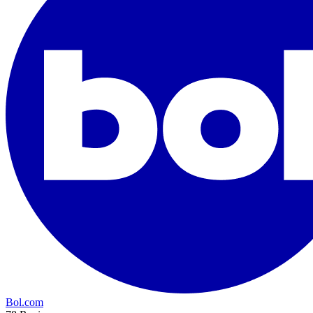
Bol.com