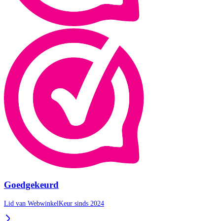
Goedgekeurd
Lid van WebwinkelKeur sinds 2024