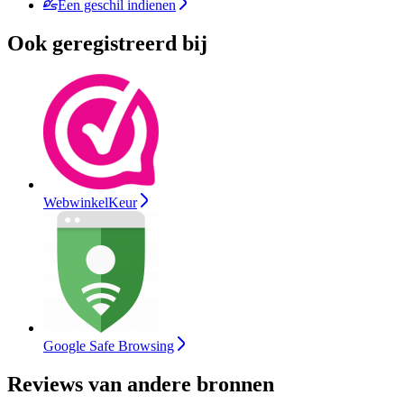
Een geschil indienen
Ook geregistreerd bij
WebwinkelKeur
Google Safe Browsing
Reviews van andere bronnen