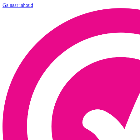
Ga naar inhoud