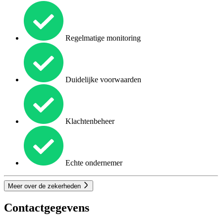
Regelmatige monitoring
Duidelijke voorwaarden
Klachtenbeheer
Echte ondernemer
Meer over de zekerheden
Contactgegevens