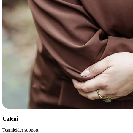
Caleni
Teamleider support