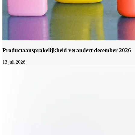
Productaansprakelijkheid verandert december 2026
13 juli 2026