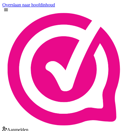
Overslaan naar hoofdinhoud
Aanmelden