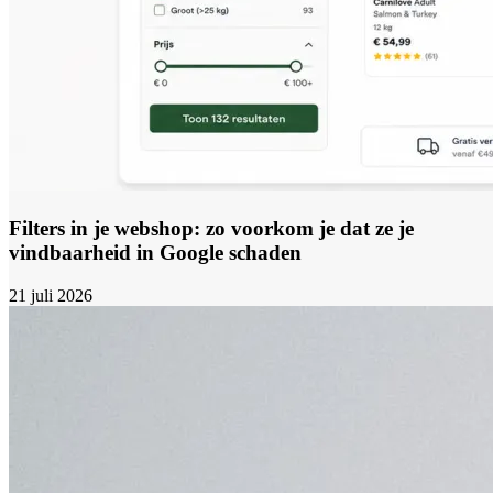
Filters in je webshop: zo voorkom je dat ze je
vindbaarheid in Google schaden
21 juli 2026