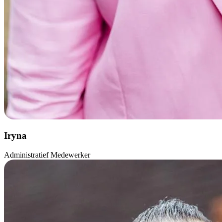
Iryna
Administratief Medewerker