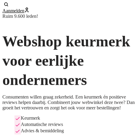
Aanmelden
Ruim 9.600 leden!
Webshop keurmerk
voor eerlijke
ondernemers
Consumenten willen graag zekerheid. Een keurmerk én positieve
reviews helpen daarbij. Combineert jouw webwinkel deze twee? Dan
groeit het vertrouwen en zorgt het ook voor meer bestellingen!
Keurmerk
Automatische reviews
Advies & bemiddeling