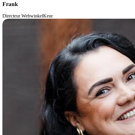
Frank
Directeur WebwinkelKeur