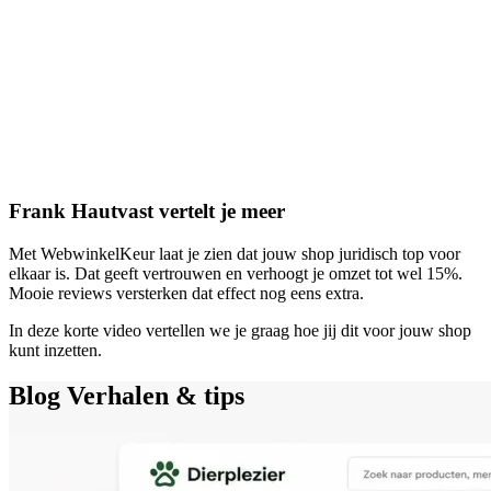
Frank Hautvast vertelt je meer
Met WebwinkelKeur laat je zien dat jouw shop juridisch top voor
elkaar is. Dat geeft vertrouwen en verhoogt je omzet tot wel 15%.
Mooie reviews versterken dat effect nog eens extra.
In deze korte video vertellen we je graag hoe jij dit voor jouw shop
kunt inzetten.
Blog
Verhalen & tips