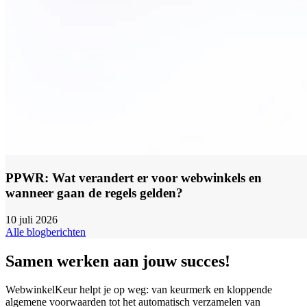
PPWR: Wat verandert er voor webwinkels en
wanneer gaan de regels gelden?
10 juli 2026
Alle blogberichten
Samen werken aan jouw succes!
WebwinkelKeur helpt je op weg: van keurmerk en kloppende
algemene voorwaarden tot het automatisch verzamelen van