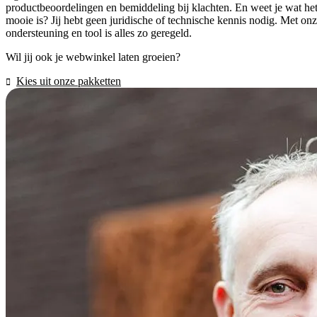
productbeoordelingen en bemiddeling bij klachten. En weet je wat he
mooie is? Jij hebt geen juridische of technische kennis nodig. Met on
ondersteuning en tool is alles zo geregeld.
Wil jij ook je webwinkel laten groeien?
Kies uit onze pakketten