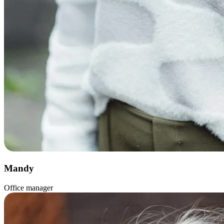
Mandy
Office manager