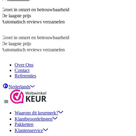
Over Ons
Contact
Referenties
Nederlands
Waarom dit keurmerk?
Klantbeoordelingen
Pakketten
Klantenservice