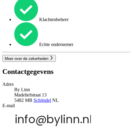
Klachtenbeheer
Echte ondernemer
Meer over de zekerheden
Contactgegevens
Adres
By Linn
Madeliefstraat 13
5482 MB
Schijndel
NL
E-mail