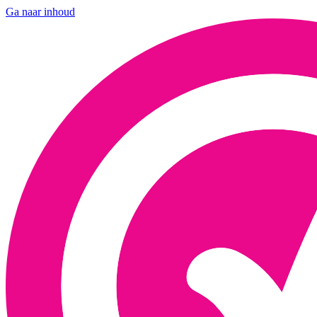
Ga naar inhoud