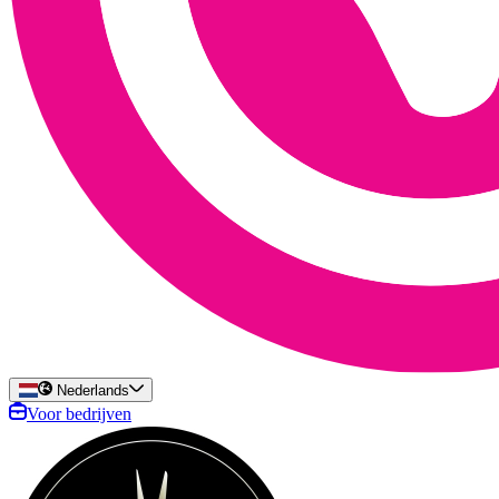
Nederlands
Voor bedrijven