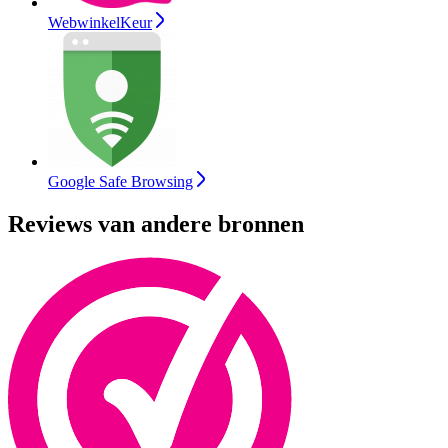
WebwinkelKeur
Google Safe Browsing
Reviews van andere bronnen