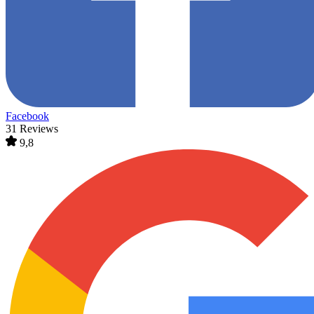
Facebook
31 Reviews
9,8