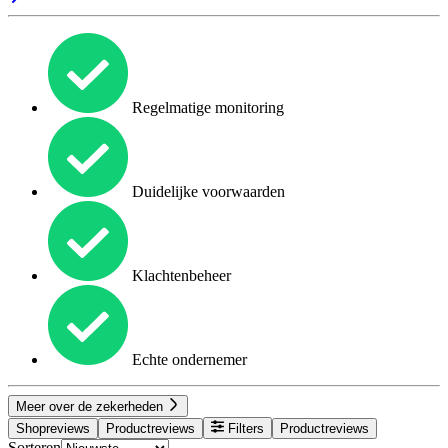
Regelmatige monitoring
Duidelijke voorwaarden
Klachtenbeheer
Echte ondernemer
Meer over de zekerheden
Shopreviews
Productreviews
Filters
Productreviews
Sorteren