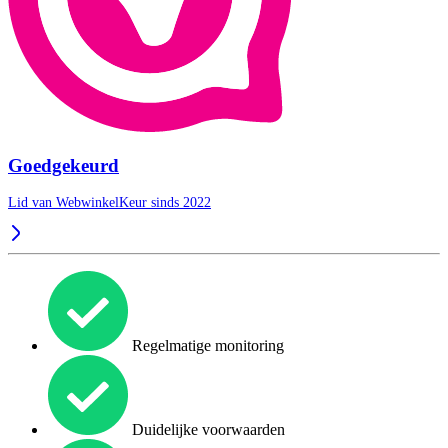
Goedgekeurd
Lid van WebwinkelKeur sinds 2022
Regelmatige monitoring
Duidelijke voorwaarden