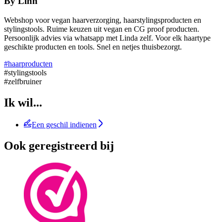
By Linn
Webshop voor vegan haarverzorging, haarstylingsproducten en
stylingstools. Ruime keuzen uit vegan en CG proof producten.
Persoonlijk advies via whatsapp met Linda zelf. Voor elk haartype
geschikte producten en tools. Snel en netjes thuisbezorgt.
#haarproducten
#stylingstools
#zelfbruiner
Ik wil...
Een geschil indienen
Ook geregistreerd bij