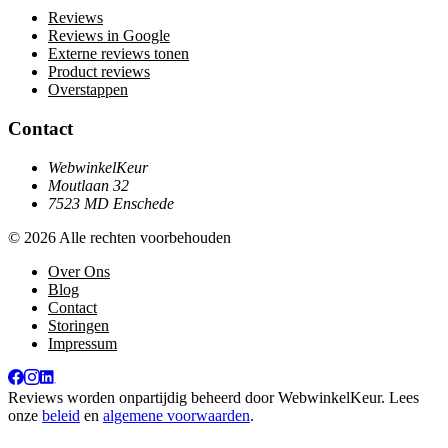
Reviews
Reviews in Google
Externe reviews tonen
Product reviews
Overstappen
Contact
WebwinkelKeur
Moutlaan 32
7523 MD Enschede
© 2026 Alle rechten voorbehouden
Over Ons
Blog
Contact
Storingen
Impressum
Reviews worden onpartijdig beheerd door
WebwinkelKeur
. Lees
onze
beleid
en
algemene voorwaarden
.