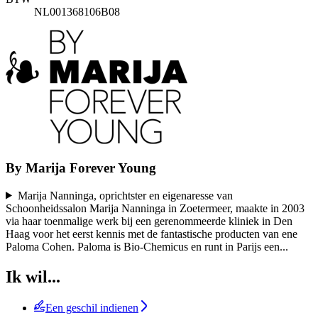
NL001368106B08
By Marija Forever Young
Marija Nanninga, oprichtster en eigenaresse van
Schoonheidssalon Marija Nanninga in Zoetermeer, maakte in 2003
via haar toenmalige werk bij een gerenommeerde kliniek in Den
Haag voor het eerst kennis met de fantastische producten van ene
Paloma Cohen. Paloma is Bio-Chemicus en runt in Parijs een
...
Ik wil...
Een geschil indienen