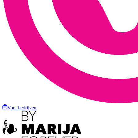
Voor bedrijven