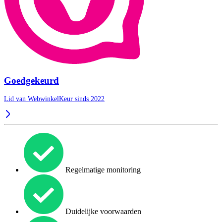
Goedgekeurd
Lid van WebwinkelKeur sinds 2022
Regelmatige monitoring
Duidelijke voorwaarden