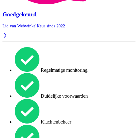
Goedgekeurd
Lid van WebwinkelKeur sinds 2022
Regelmatige monitoring
Duidelijke voorwaarden
Klachtenbeheer