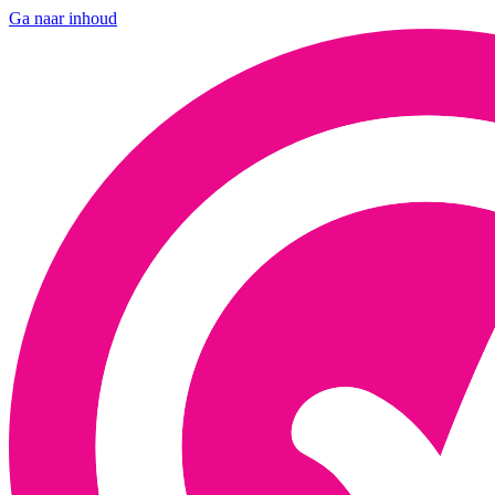
Ga naar inhoud