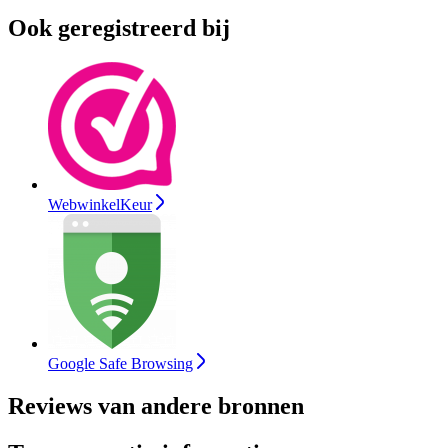
Ook geregistreerd bij
WebwinkelKeur
Google Safe Browsing
Reviews van andere bronnen