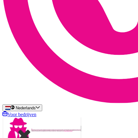
Nederlands
Voor bedrijven