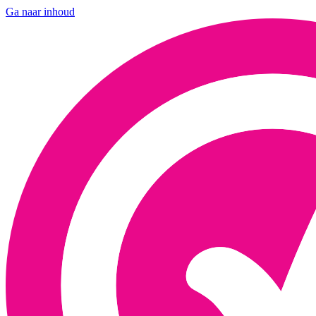
Ga naar inhoud