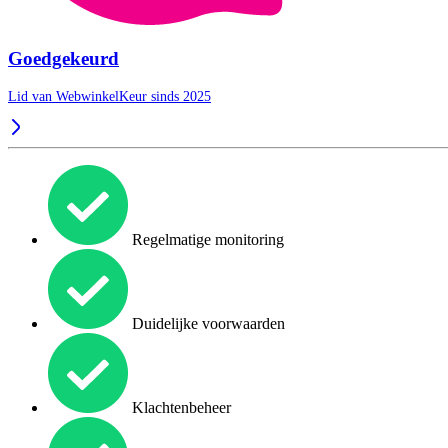
Goedgekeurd
Lid van WebwinkelKeur sinds 2025
Regelmatige monitoring
Duidelijke voorwaarden
Klachtenbeheer