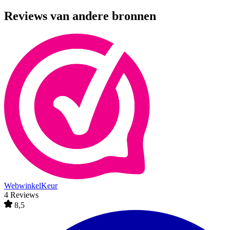
Reviews van andere bronnen
WebwinkelKeur
4 Reviews
8,5