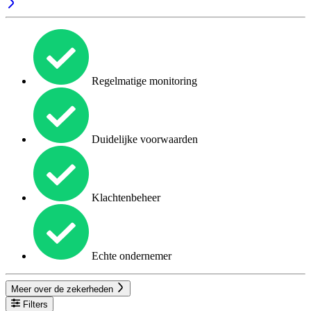
Regelmatige monitoring
Duidelijke voorwaarden
Klachtenbeheer
Echte ondernemer
Meer over de zekerheden
Filters