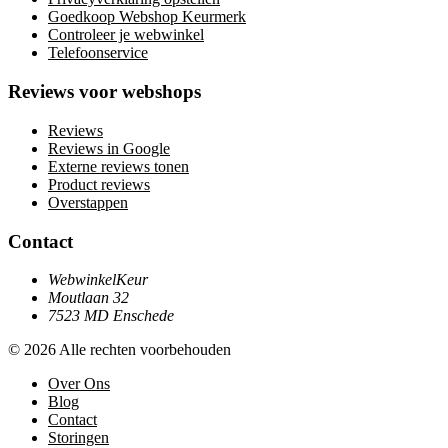
Goedkoop Webshop Keurmerk
Controleer je webwinkel
Telefoonservice
Reviews voor webshops
Reviews
Reviews in Google
Externe reviews tonen
Product reviews
Overstappen
Contact
WebwinkelKeur
Moutlaan 32
7523 MD Enschede
© 2026 Alle rechten voorbehouden
Over Ons
Blog
Contact
Storingen