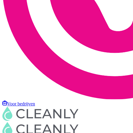
Voor bedrijven