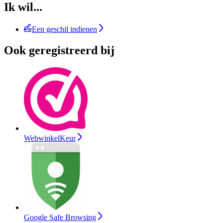
Ik wil...
Een geschil indienen
Ook geregistreerd bij
WebwinkelKeur
Google Safe Browsing