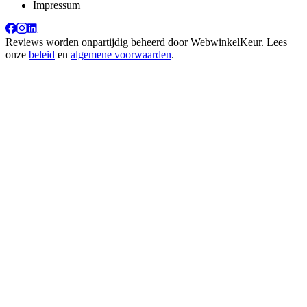
Impressum
Reviews worden onpartijdig beheerd door
WebwinkelKeur
. Lees
onze
beleid
en
algemene voorwaarden
.