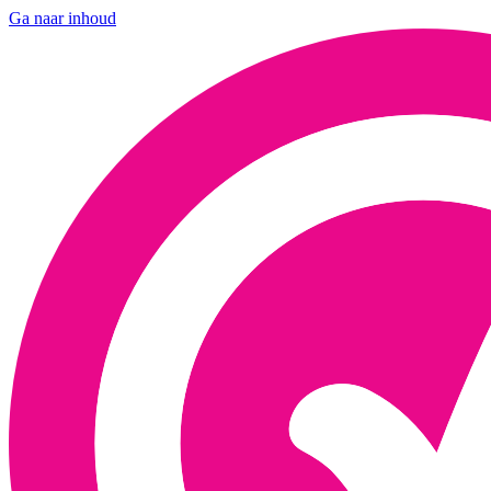
Ga naar inhoud