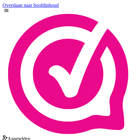
Overslaan naar hoofdinhoud
Aanmelden