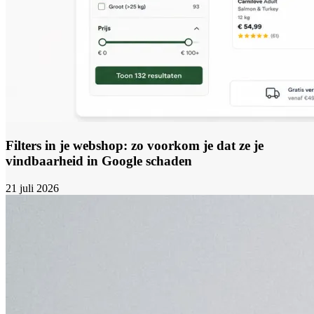
Filters in je webshop: zo voorkom je dat ze je
vindbaarheid in Google schaden
21 juli 2026