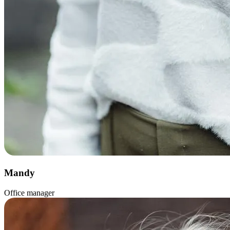
Mandy
Office manager