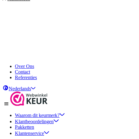
Over Ons
Contact
Referenties
Nederlands
Waarom dit keurmerk?
Klantbeoordelingen
Pakketten
Klantenservice