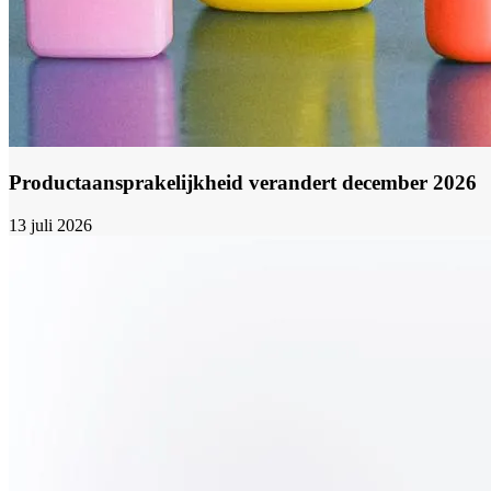
Productaansprakelijkheid verandert december 2026
13 juli 2026