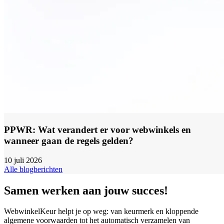
PPWR: Wat verandert er voor webwinkels en
wanneer gaan de regels gelden?
10 juli 2026
Alle blogberichten
Samen werken aan jouw succes!
WebwinkelKeur helpt je op weg: van keurmerk en kloppende
algemene voorwaarden tot het automatisch verzamelen van