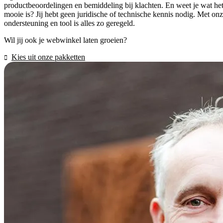
productbeoordelingen en bemiddeling bij klachten. En weet je wat he
mooie is? Jij hebt geen juridische of technische kennis nodig. Met on
ondersteuning en tool is alles zo geregeld.
Wil jij ook je webwinkel laten groeien?
Kies uit onze pakketten