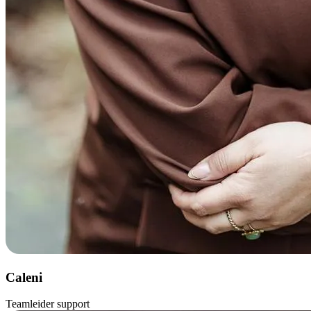
Caleni
Teamleider support