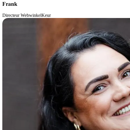
Frank
Directeur WebwinkelKeur