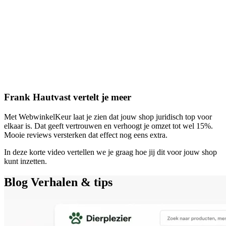
Frank Hautvast vertelt je meer
Met WebwinkelKeur laat je zien dat jouw shop juridisch top voor
elkaar is. Dat geeft vertrouwen en verhoogt je omzet tot wel 15%.
Mooie reviews versterken dat effect nog eens extra.
In deze korte video vertellen we je graag hoe jij dit voor jouw shop
kunt inzetten.
Blog
Verhalen & tips