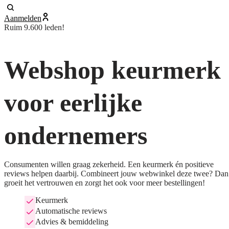
Aanmelden
Ruim 9.600 leden!
Webshop keurmerk
voor eerlijke
ondernemers
Consumenten willen graag zekerheid. Een keurmerk én positieve
reviews helpen daarbij. Combineert jouw webwinkel deze twee? Dan
groeit het vertrouwen en zorgt het ook voor meer bestellingen!
Keurmerk
Automatische reviews
Advies & bemiddeling