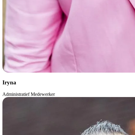
Iryna
Administratief Medewerker