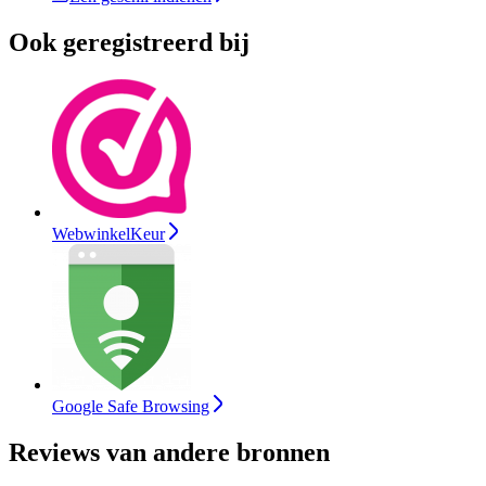
Ook geregistreerd bij
WebwinkelKeur
Google Safe Browsing
Reviews van andere bronnen