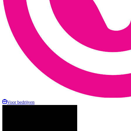
Voor bedrijven