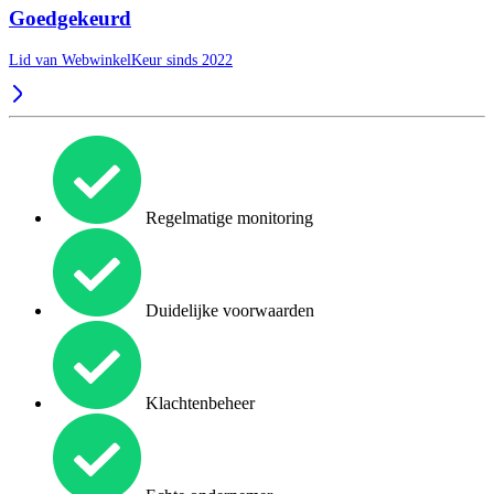
Goedgekeurd
Lid van WebwinkelKeur sinds 2022
Regelmatige monitoring
Duidelijke voorwaarden
Klachtenbeheer