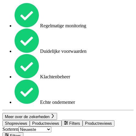
Regelmatige monitoring
Duidelijke voorwaarden
Klachtenbeheer
Echte ondernemer
Meer over de zekerheden
Shopreviews
Productreviews
Filters
Productreviews
Sorteren
Filters