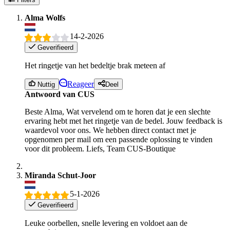
Alma Wolfs
14-2-2026
Geverifieerd
Het ringetje van het bedeltje brak meteen af
Reageer
Nuttig
Deel
Antwoord van CUS
Beste Alma, Wat vervelend om te horen dat je een slechte
ervaring hebt met het ringetje van de bedel. Jouw feedback is
waardevol voor ons. We hebben direct contact met je
opgenomen per mail om een passende oplossing te vinden
voor dit probleem. Liefs, Team CUS-Boutique
Miranda Schut-Joor
5-1-2026
Geverifieerd
Leuke oorbellen, snelle levering en voldoet aan de