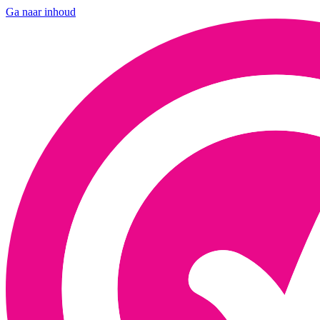
Ga naar inhoud