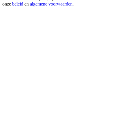
onze
beleid
en
algemene voorwaarden
.