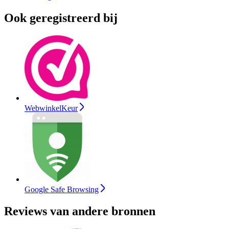
Ook geregistreerd bij
WebwinkelKeur
Google Safe Browsing
Reviews van andere bronnen