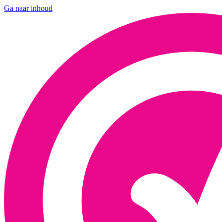
Ga naar inhoud