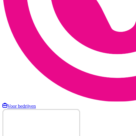
Voor bedrijven