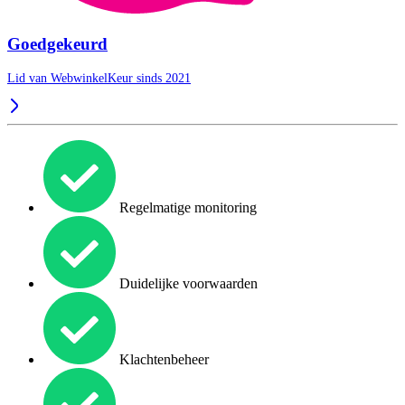
Goedgekeurd
Lid van WebwinkelKeur sinds 2021
Regelmatige monitoring
Duidelijke voorwaarden
Klachtenbeheer