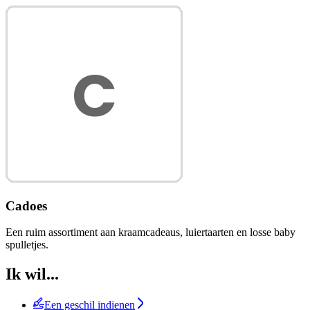
Cadoes
Een ruim assortiment aan kraamcadeaus, luiertaarten en losse baby
spulletjes.
Ik wil...
Een geschil indienen