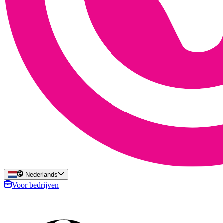
Nederlands
Voor bedrijven