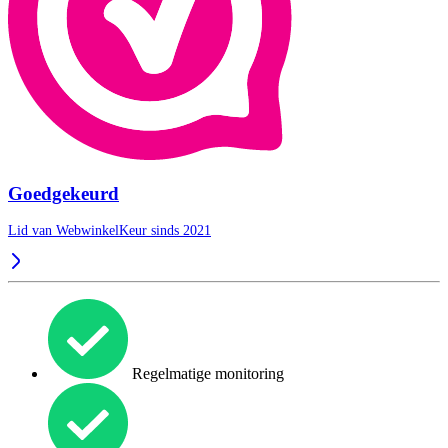
Goedgekeurd
Lid van WebwinkelKeur sinds 2021
Regelmatige monitoring