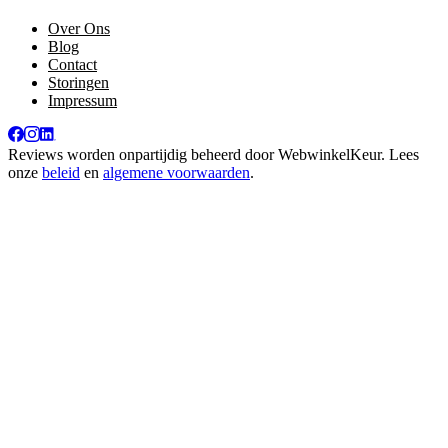
Over Ons
Blog
Contact
Storingen
Impressum
Reviews worden onpartijdig beheerd door
WebwinkelKeur
. Lees
onze
beleid
en
algemene voorwaarden
.