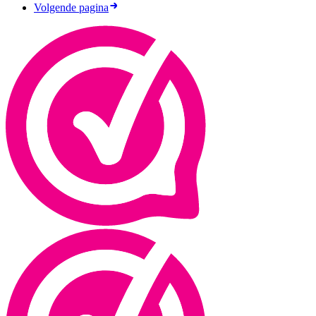
Volgende pagina