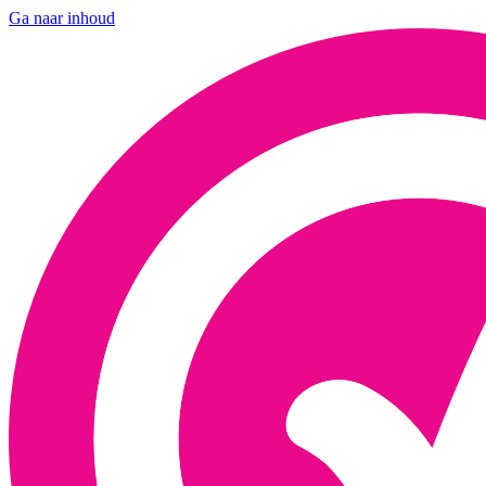
Ga naar inhoud