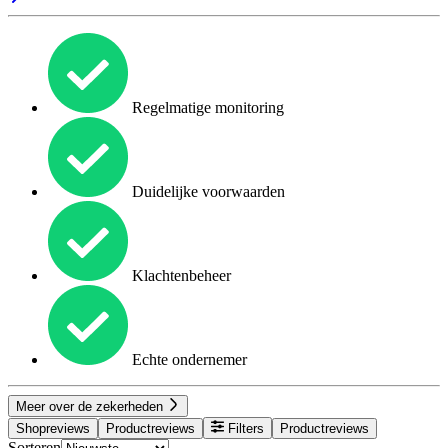
Regelmatige monitoring
Duidelijke voorwaarden
Klachtenbeheer
Echte ondernemer
Meer over de zekerheden
Shopreviews
Productreviews
Filters
Productreviews
Sorteren