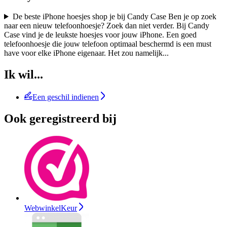
De beste iPhone hoesjes shop je bij Candy Case Ben je op zoek
naar een nieuw telefoonhoesje? Zoek dan niet verder. Bij Candy
Case vind je de leukste hoesjes voor jouw iPhone. Een goed
telefoonhoesje die jouw telefoon optimaal beschermd is een must
have voor elke iPhone eigenaar. Het zou namelijk
...
Ik wil...
Een geschil indienen
Ook geregistreerd bij
WebwinkelKeur