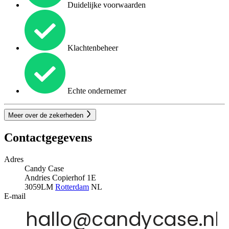
Duidelijke voorwaarden
Klachtenbeheer
Echte ondernemer
Meer over de zekerheden
Contactgegevens
Adres
Candy Case
Andries Copierhof 1E
3059LM
Rotterdam
NL
E-mail