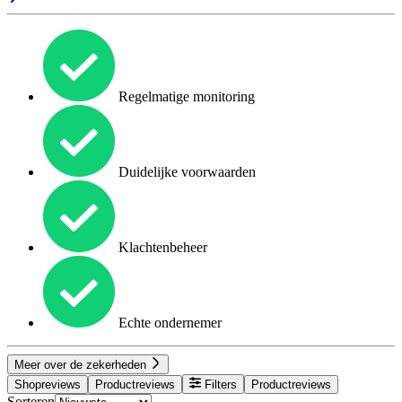
Regelmatige monitoring
Duidelijke voorwaarden
Klachtenbeheer
Echte ondernemer
Meer over de zekerheden
Shopreviews
Productreviews
Filters
Productreviews
Sorteren