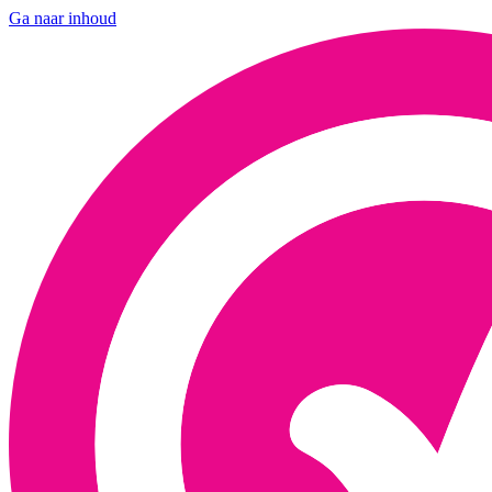
Ga naar inhoud