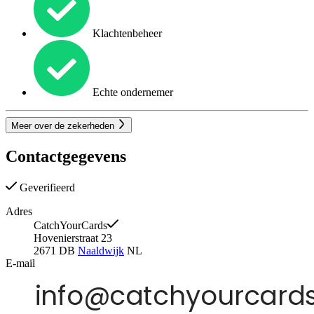
Klachtenbeheer
Echte ondernemer
Meer over de zekerheden
Contactgegevens
Geverifieerd
Adres
CatchYourCards
Hovenierstraat 23
2671 DB
Naaldwijk
NL
E-mail