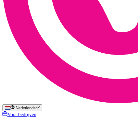
Nederlands
Voor bedrijven