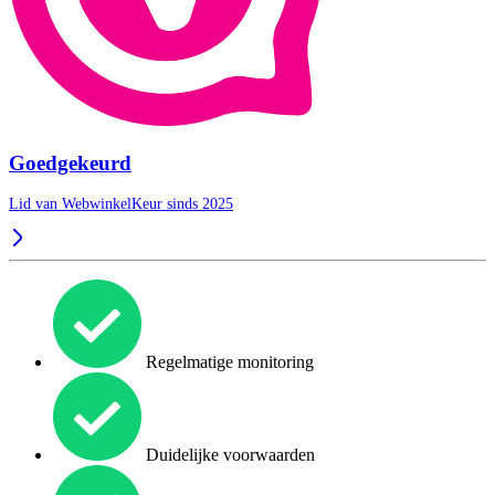
Goedgekeurd
Lid van WebwinkelKeur sinds 2025
Regelmatige monitoring
Duidelijke voorwaarden