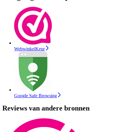
WebwinkelKeur
Google Safe Browsing
Reviews van andere bronnen