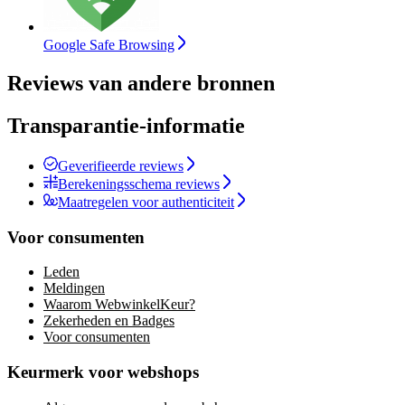
Google Safe Browsing
Reviews van andere bronnen
Transparantie-informatie
Geverifieerde reviews
Berekeningsschema reviews
Maatregelen voor authenticiteit
Voor consumenten
Leden
Meldingen
Waarom WebwinkelKeur?
Zekerheden en Badges
Voor consumenten
Keurmerk voor webshops