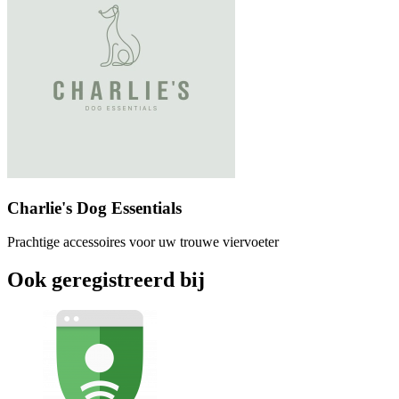
Charlie's Dog Essentials
Prachtige accessoires voor uw trouwe viervoeter
Ook geregistreerd bij