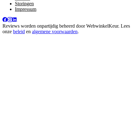
Storingen
Impressum
Reviews worden onpartijdig beheerd door
WebwinkelKeur
. Lees
onze
beleid
en
algemene voorwaarden
.