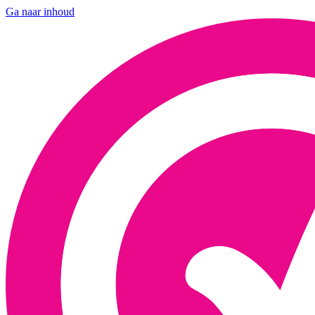
Ga naar inhoud