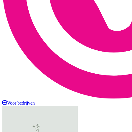
Voor bedrijven