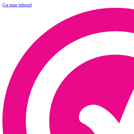
Ga naar inhoud