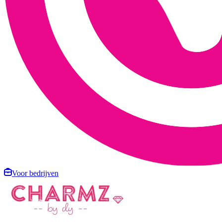
Voor bedrijven