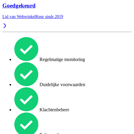
Goedgekeurd
Lid van WebwinkelKeur sinds 2019
Regelmatige monitoring
Duidelijke voorwaarden
Klachtenbeheer