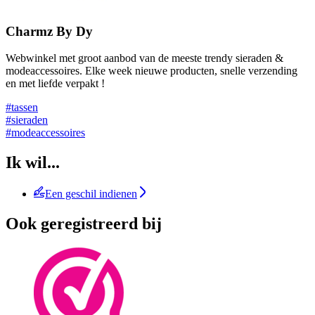
Charmz By Dy
Webwinkel met groot aanbod van de meeste trendy sieraden &
modeaccessoires. Elke week nieuwe producten, snelle verzending
en met liefde verpakt !
#tassen
#sieraden
#modeaccessoires
Ik wil...
Een geschil indienen
Ook geregistreerd bij