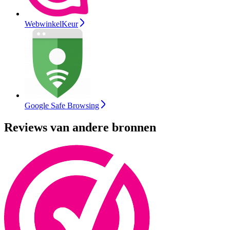
WebwinkelKeur
Google Safe Browsing
Reviews van andere bronnen