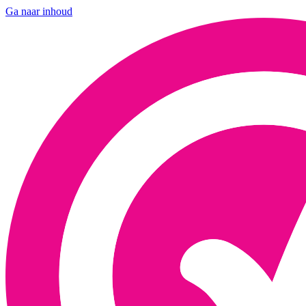
Ga naar inhoud