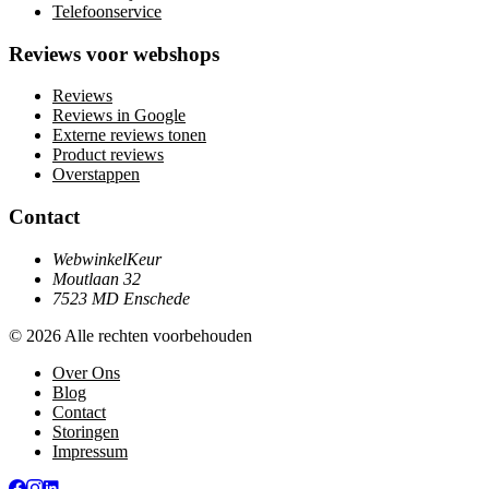
Telefoonservice
Reviews voor webshops
Reviews
Reviews in Google
Externe reviews tonen
Product reviews
Overstappen
Contact
WebwinkelKeur
Moutlaan 32
7523 MD Enschede
© 2026 Alle rechten voorbehouden
Over Ons
Blog
Contact
Storingen
Impressum