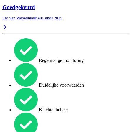
Goedgekeurd
Lid van WebwinkelKeur sinds 2025
Regelmatige monitoring
Duidelijke voorwaarden
Klachtenbeheer