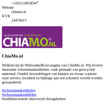
+31651189383
Website
chiamo.nl
KVK
24476615
ChiaMo.nl
Welkom bij de WebwinkelKeur-pagina van ChiaMo.nl. Wij leveren
duurzame schoonmaakartikelen, vaak gemaakt van gerecycled
materiaal. Ontdek beoordelingen van klanten en ervaar waarom
onze service, kwaliteit en bijdrage aan een schonere wereld worden
gewaardeerd.
#schoonmaakartikelen
#schoonmaakmiddelen
#multifunctionele microvezel droogdoeken