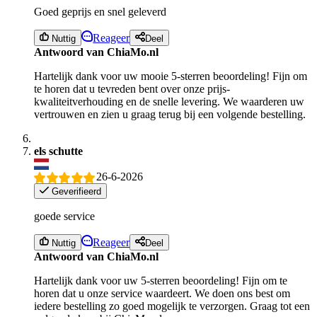
Goed geprijs en snel geleverd
Reageer
Nuttig
Deel
Antwoord van ChiaMo.nl
Hartelijk dank voor uw mooie 5-sterren beoordeling! Fijn om
te horen dat u tevreden bent over onze prijs-
kwaliteitverhouding en de snelle levering. We waarderen uw
vertrouwen en zien u graag terug bij een volgende bestelling.
els schutte
26-6-2026
Geverifieerd
goede service
Reageer
Nuttig
Deel
Antwoord van ChiaMo.nl
Hartelijk dank voor uw 5-sterren beoordeling! Fijn om te
horen dat u onze service waardeert. We doen ons best om
iedere bestelling zo goed mogelijk te verzorgen. Graag tot een