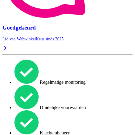
Goedgekeurd
Lid van WebwinkelKeur sinds 2025
Regelmatige monitoring
Duidelijke voorwaarden
Klachtenbeheer