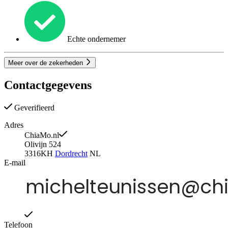
Echte ondernemer
Meer over de zekerheden
Contactgegevens
Geverifieerd
Adres
ChiaMo.nl
Olivijn 524
3316KH
Dordrecht
NL
E-mail
Telefoon