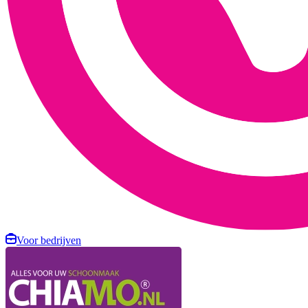
Voor bedrijven