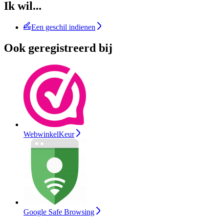
Ik wil...
Een geschil indienen
Ook geregistreerd bij
WebwinkelKeur
Google Safe Browsing