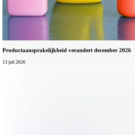
Productaansprakelijkheid verandert december 2026
13 juli 2026