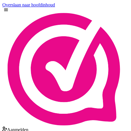
Overslaan naar hoofdinhoud
Aanmelden