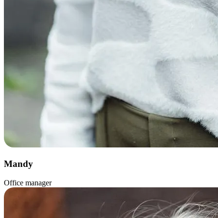
Mandy
Office manager