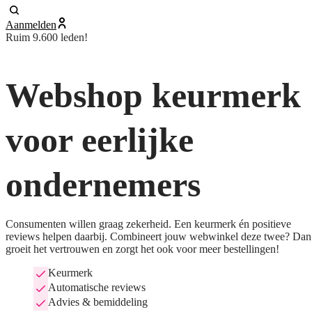
Aanmelden
Ruim 9.600 leden!
Webshop keurmerk
voor eerlijke
ondernemers
Consumenten willen graag zekerheid. Een keurmerk én positieve
reviews helpen daarbij. Combineert jouw webwinkel deze twee? Dan
groeit het vertrouwen en zorgt het ook voor meer bestellingen!
Keurmerk
Automatische reviews
Advies & bemiddeling