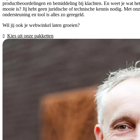
productbeoordelingen en bemiddeling bij klachten. En weet je wat he
mooie is? Jij hebt geen juridische of technische kennis nodig. Met on
ondersteuning en tool is alles zo geregeld.
Wil jij ook je webwinkel laten groeien?
Kies uit onze pakketten