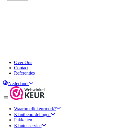
Over Ons
Contact
Referenties
Nederlands
Waarom dit keurmerk?
Klantbeoordelingen
Pakketten
Klantenservice