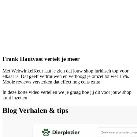
Frank Hautvast vertelt je meer
Met WebwinkelKeur laat je zien dat jouw shop juridisch top voor
elkaar is. Dat geeft vertrouwen en verhoogt je omzet tot wel 15%.
Mooie reviews versterken dat effect nog eens extra.
In deze korte video vertellen we je graag hoe jij dit voor jouw shop
kunt inzetten.
Blog
Verhalen & tips