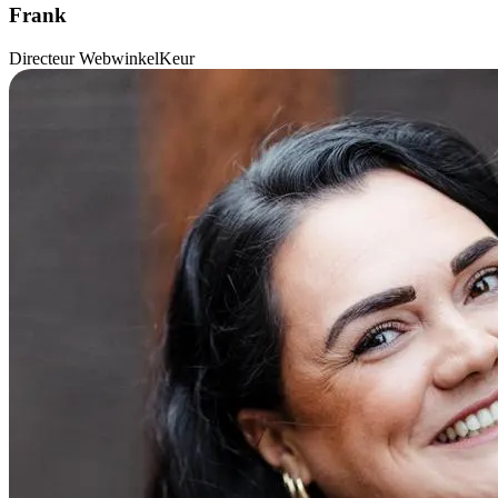
Frank
Directeur WebwinkelKeur