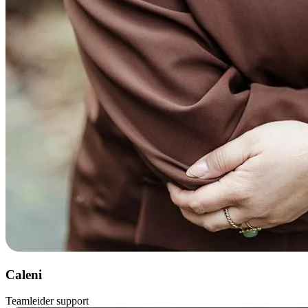
Caleni
Teamleider support