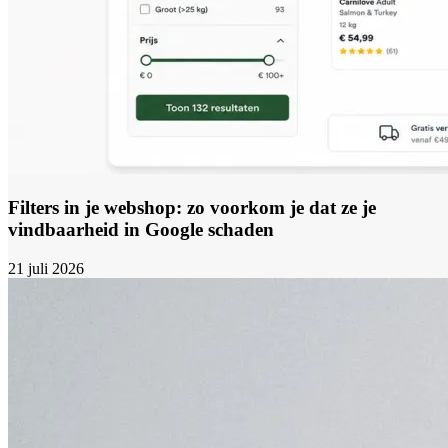
Filters in je webshop: zo voorkom je dat ze je
vindbaarheid in Google schaden
21 juli 2026