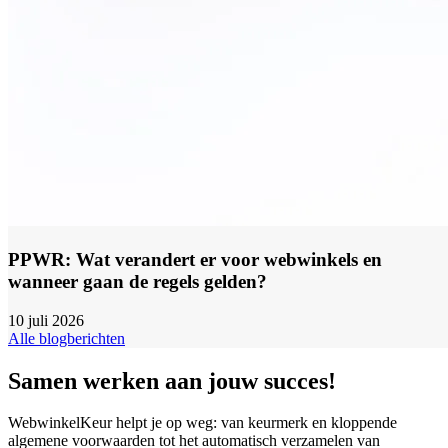
PPWR: Wat verandert er voor webwinkels en
wanneer gaan de regels gelden?
10 juli 2026
Alle blogberichten
Samen werken aan jouw succes!
WebwinkelKeur helpt je op weg: van keurmerk en kloppende
algemene voorwaarden tot het automatisch verzamelen van