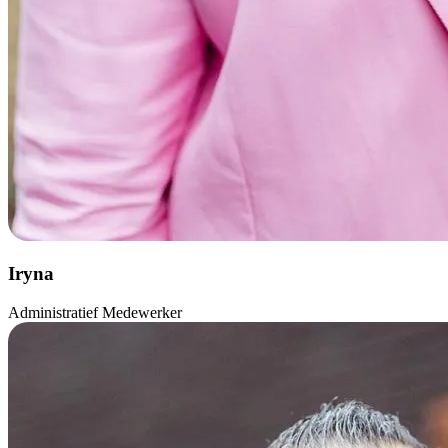
Iryna
Administratief Medewerker