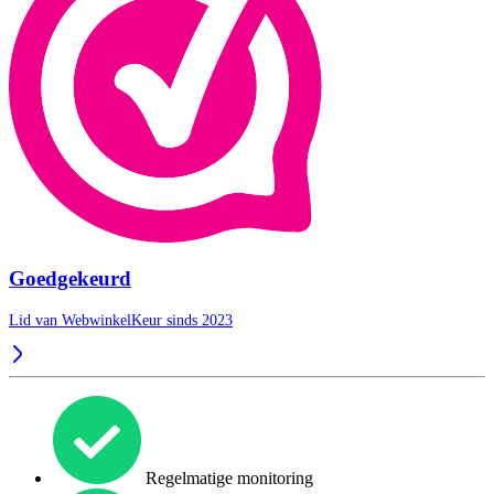
Goedgekeurd
Lid van WebwinkelKeur sinds 2023
Regelmatige monitoring