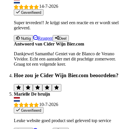
14-7-2026
Geverifieerd
Super tevreden!! Je krijgt snel een reactie en er wordt snel
geleverd.
Reageer
Nuttig
Deel
Antwoord van Cider Wijn Bier.com
Dankjewel Samantha! Geniet van de Blanco de Verano
Vividor. Echt een aanrader met dit prachtige zomerweer.
Graag tot een volgende keer.
Hoe zou je Cider Wijn Bier.com beoordelen?
Marielle De bruijn
10-7-2026
Geverifieerd
Leuke website goed product snel geleverd top service