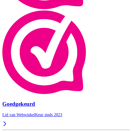
Goedgekeurd
Lid van WebwinkelKeur sinds 2023