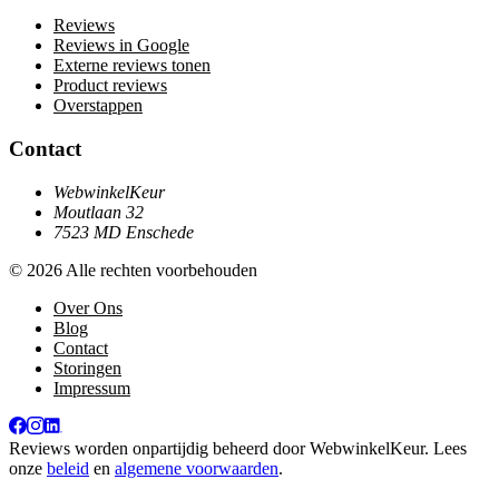
Reviews
Reviews in Google
Externe reviews tonen
Product reviews
Overstappen
Contact
WebwinkelKeur
Moutlaan 32
7523 MD Enschede
© 2026 Alle rechten voorbehouden
Over Ons
Blog
Contact
Storingen
Impressum
Reviews worden onpartijdig beheerd door
WebwinkelKeur
. Lees
onze
beleid
en
algemene voorwaarden
.