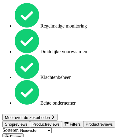
Regelmatige monitoring
Duidelijke voorwaarden
Klachtenbeheer
Echte ondernemer
Meer over de zekerheden
Shopreviews
Productreviews
Filters
Productreviews
Sorteren
Filters