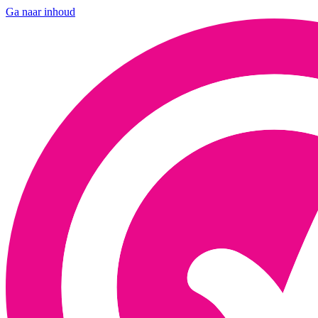
Ga naar inhoud