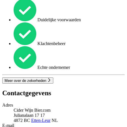
Duidelijke voorwaarden
Klachtenbeheer
Echte ondernemer
Meer over de zekerheden
Contactgegevens
Adres
Cider Wijn Bier.com
Julianalaan 17 17
4872 BC
Etten-Leur
NL
E-mail