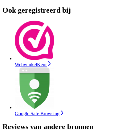
Ook geregistreerd bij
WebwinkelKeur
Google Safe Browsing
Reviews van andere bronnen