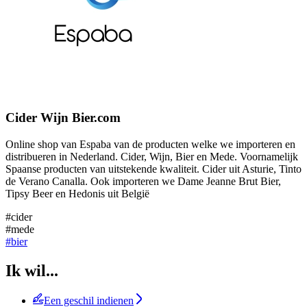
Cider Wijn Bier.com
Online shop van Espaba van de producten welke we importeren en
distribueren in Nederland. Cider, Wijn, Bier en Mede. Voornamelijk
Spaanse producten van uitstekende kwaliteit. Cider uit Asturie, Tinto
de Verano Canalla. Ook importeren we Dame Jeanne Brut Bier,
Tipsy Beer en Hedonis uit België
#cider
#mede
#bier
Ik wil...
Een geschil indienen