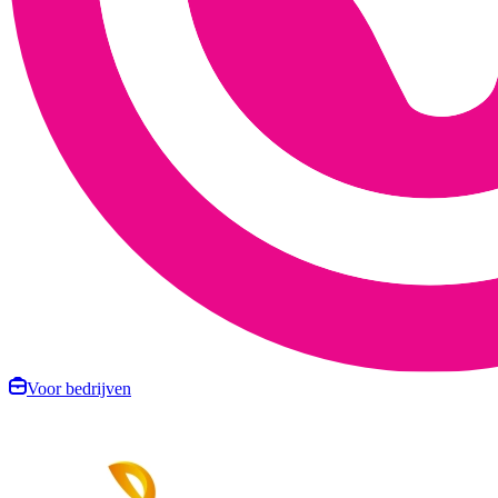
Voor bedrijven