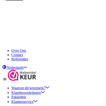
Over Ons
Contact
Referenties
Nederlands
Waarom dit keurmerk?
Klantbeoordelingen
Pakketten
Klantenservice