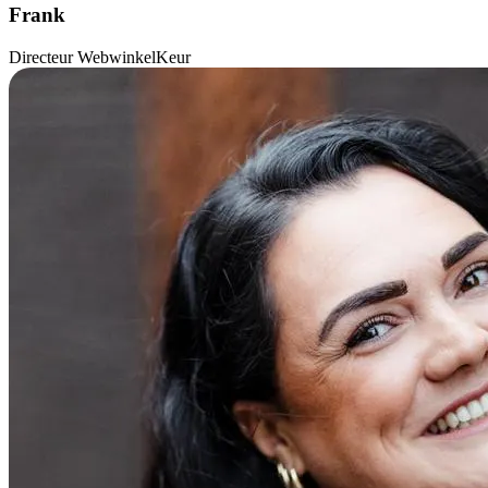
Frank
Directeur WebwinkelKeur