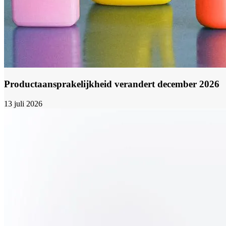
Productaansprakelijkheid verandert december 2026
13 juli 2026