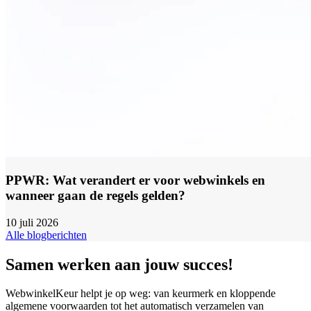
PPWR: Wat verandert er voor webwinkels en
wanneer gaan de regels gelden?
10 juli 2026
Alle blogberichten
Samen werken aan jouw succes!
WebwinkelKeur helpt je op weg: van keurmerk en kloppende
algemene voorwaarden tot het automatisch verzamelen van