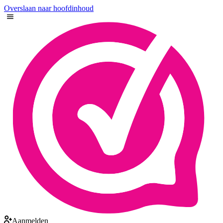
Overslaan naar hoofdinhoud
Aanmelden