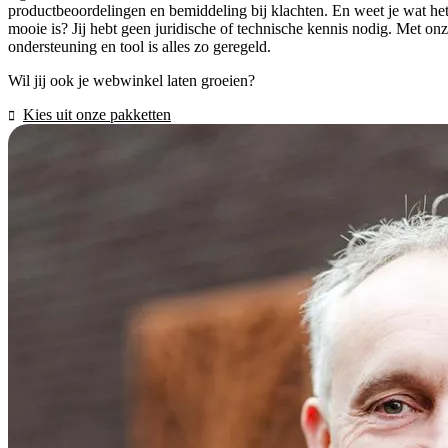
productbeoordelingen en bemiddeling bij klachten. En weet je wat he
mooie is? Jij hebt geen juridische of technische kennis nodig. Met on
ondersteuning en tool is alles zo geregeld.
Wil jij ook je webwinkel laten groeien?
Kies uit onze pakketten