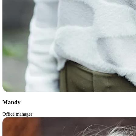
Mandy
Office manager