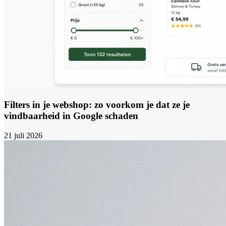
Filters in je webshop: zo voorkom je dat ze je
vindbaarheid in Google schaden
21 juli 2026