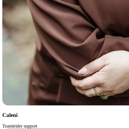
Caleni
Teamleider support