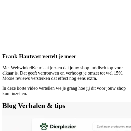
Frank Hautvast vertelt je meer
Met WebwinkelKeur laat je zien dat jouw shop juridisch top voor
elkaar is. Dat geeft vertrouwen en verhoogt je omzet tot wel 15%.
Mooie reviews versterken dat effect nog eens extra.
In deze korte video vertellen we je graag hoe jij dit voor jouw shop
kunt inzetten.
Blog
Verhalen & tips