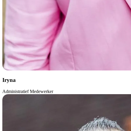
Iryna
Administratief Medewerker