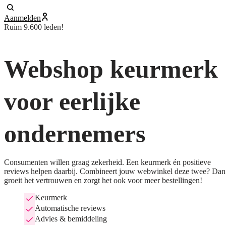
Aanmelden
Ruim 9.600 leden!
Webshop keurmerk
voor eerlijke
ondernemers
Consumenten willen graag zekerheid. Een keurmerk én positieve
reviews helpen daarbij. Combineert jouw webwinkel deze twee? Dan
groeit het vertrouwen en zorgt het ook voor meer bestellingen!
Keurmerk
Automatische reviews
Advies & bemiddeling