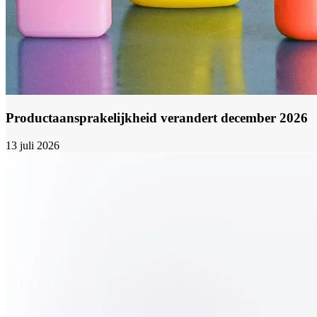
Productaansprakelijkheid verandert december 2026
13 juli 2026