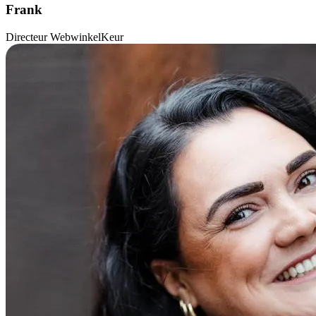
Frank
Directeur WebwinkelKeur