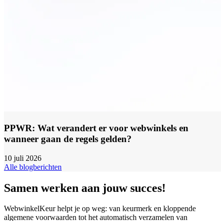
PPWR: Wat verandert er voor webwinkels en
wanneer gaan de regels gelden?
10 juli 2026
Alle blogberichten
Samen werken aan jouw succes!
WebwinkelKeur helpt je op weg: van keurmerk en kloppende
algemene voorwaarden tot het automatisch verzamelen van