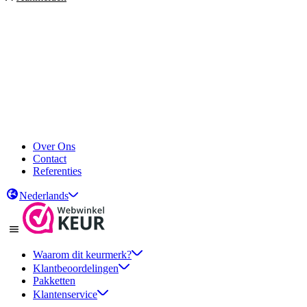
Over Ons
Contact
Referenties
Nederlands
Waarom dit keurmerk?
Klantbeoordelingen
Pakketten
Klantenservice