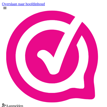
Overslaan naar hoofdinhoud
Aanmelden