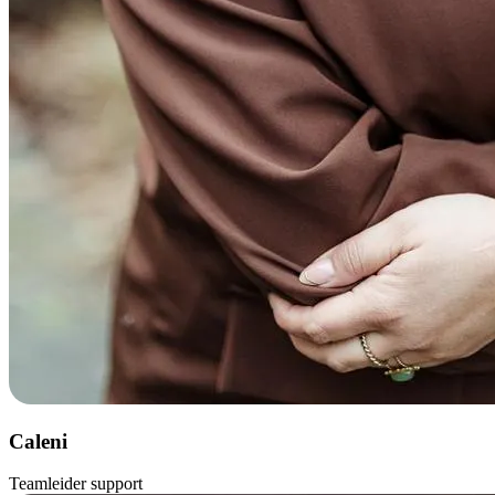
Caleni
Teamleider support