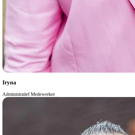
Iryna
Administratief Medewerker