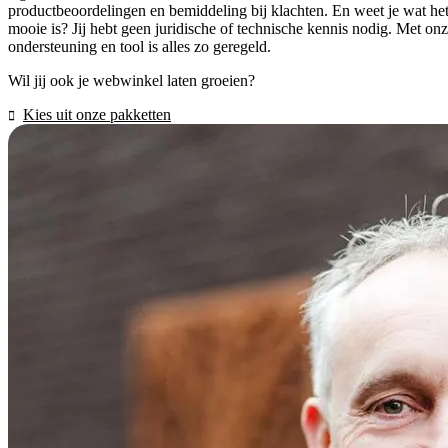
productbeoordelingen en bemiddeling bij klachten. En weet je wat he
mooie is? Jij hebt geen juridische of technische kennis nodig. Met on
ondersteuning en tool is alles zo geregeld.
Wil jij ook je webwinkel laten groeien?
Kies uit onze pakketten