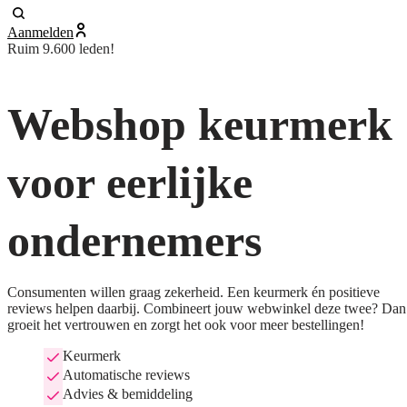
Aanmelden
Ruim 9.600 leden!
Webshop keurmerk
voor eerlijke
ondernemers
Consumenten willen graag zekerheid. Een keurmerk én positieve
reviews helpen daarbij. Combineert jouw webwinkel deze twee? Dan
groeit het vertrouwen en zorgt het ook voor meer bestellingen!
Keurmerk
Automatische reviews
Advies & bemiddeling