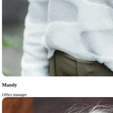
Mandy
Office manager