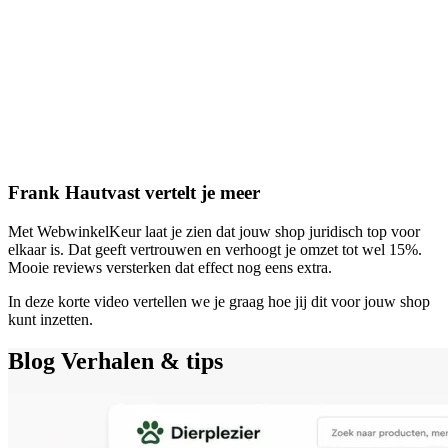
Frank Hautvast vertelt je meer
Met WebwinkelKeur laat je zien dat jouw shop juridisch top voor
elkaar is. Dat geeft vertrouwen en verhoogt je omzet tot wel 15%.
Mooie reviews versterken dat effect nog eens extra.
In deze korte video vertellen we je graag hoe jij dit voor jouw shop
kunt inzetten.
Blog
Verhalen & tips