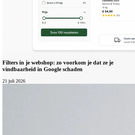
Filters in je webshop: zo voorkom je dat ze je
vindbaarheid in Google schaden
21 juli 2026