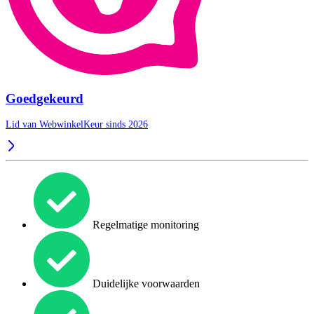
Goedgekeurd
Lid van WebwinkelKeur sinds 2026
Regelmatige monitoring
Duidelijke voorwaarden