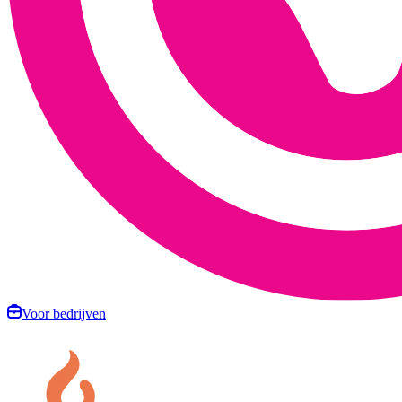
Voor bedrijven