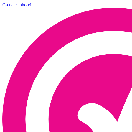
Ga naar inhoud