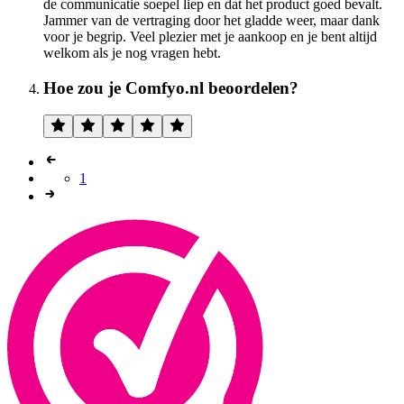
de communicatie soepel liep en dat het product goed bevalt.
Jammer van de vertraging door het gladde weer, maar dank
voor je begrip. Veel plezier met je aankoop en je bent altijd
welkom als je nog vragen hebt.
Hoe zou je Comfyo.nl beoordelen?
1