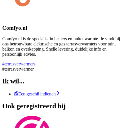
Comfyo.nl
Comfyo.nl is de specialist in heaters en buitenwarmte. Je vindt bij
ons betrouwbare elektrische en gas terrasverwarmers voor tuin,
balkon en overkapping. Snelle levering, duidelijke info en
persoonlijk advies.
#terrasverwarmers
#terrasverwarmer
Ik wil...
Een geschil indienen
Ook geregistreerd bij