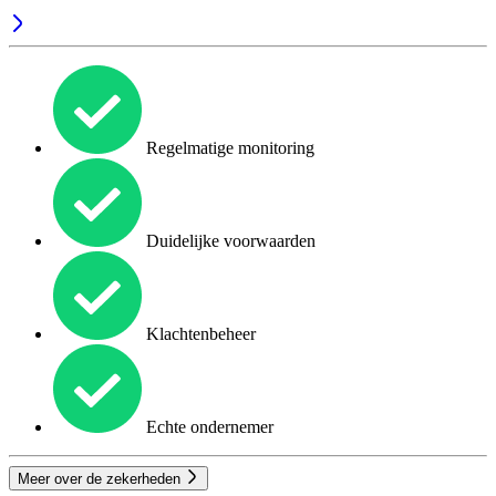
Regelmatige monitoring
Duidelijke voorwaarden
Klachtenbeheer
Echte ondernemer
Meer over de zekerheden