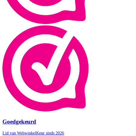
Goedgekeurd
Lid van WebwinkelKeur sinds 2026