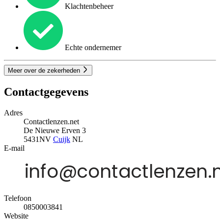
Klachtenbeheer
Echte ondernemer
Meer over de zekerheden
Contactgegevens
Adres
Contactlenzen.net
De Nieuwe Erven 3
5431NV
Cuijk
NL
E-mail
Telefoon
0850003841
Website