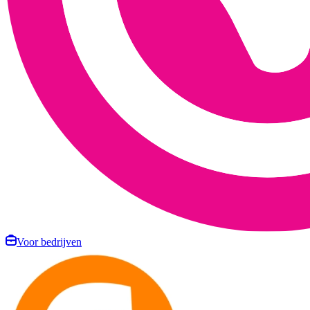
Voor bedrijven