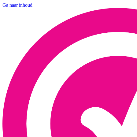
Ga naar inhoud