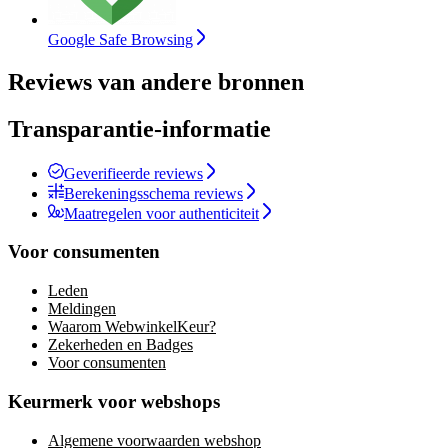
Google Safe Browsing
Reviews van andere bronnen
Transparantie-informatie
Geverifieerde reviews
Berekeningsschema reviews
Maatregelen voor authenticiteit
Voor consumenten
Leden
Meldingen
Waarom WebwinkelKeur?
Zekerheden en Badges
Voor consumenten
Keurmerk voor webshops
Algemene voorwaarden webshop