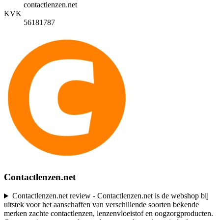
contactlenzen.net
KVK
56181787
Contactlenzen.net
Contactlenzen.net review - Contactlenzen.net is de webshop bij
uitstek voor het aanschaffen van verschillende soorten bekende
merken zachte contactlenzen, lenzenvloeistof en oogzorgproducten.