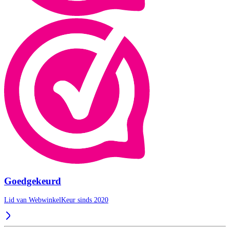
Goedgekeurd
Lid van WebwinkelKeur sinds 2020