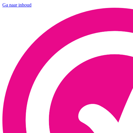
Ga naar inhoud