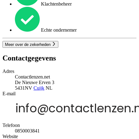
Klachtenbeheer
Echte ondernemer
Meer over de zekerheden
Contactgegevens
Adres
Contactlenzen.net
De Nieuwe Erven 3
5431NV
Cuijk
NL
E-mail
Telefoon
0850003841
Website