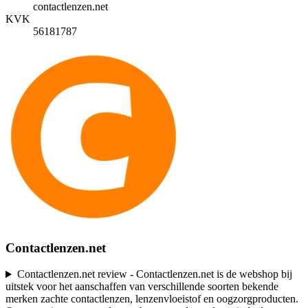
contactlenzen.net
KVK
56181787
Contactlenzen.net
Contactlenzen.net review - Contactlenzen.net is de webshop bij
uitstek voor het aanschaffen van verschillende soorten bekende
merken zachte contactlenzen, lenzenvloeistof en oogzorgproducten.