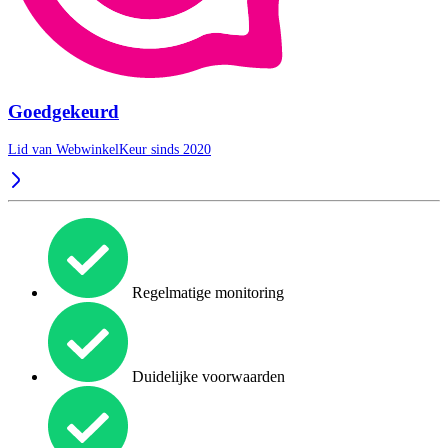
Goedgekeurd
Lid van WebwinkelKeur sinds 2020
Regelmatige monitoring
Duidelijke voorwaarden