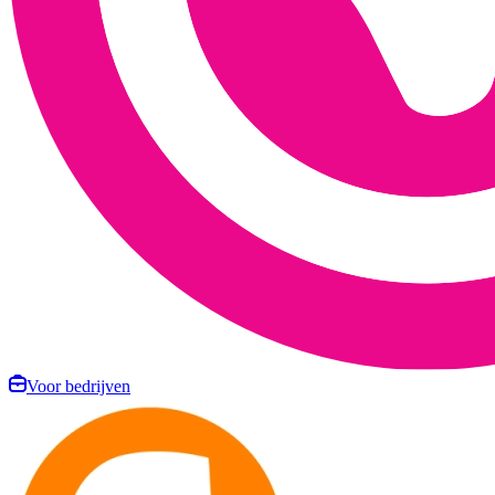
Voor bedrijven