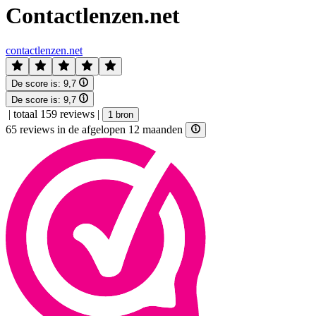
Contactlenzen.net
contactlenzen.net
De score is:
9,7
De score is:
9,7
|
totaal 159 reviews
|
1 bron
65 reviews in de afgelopen 12 maanden