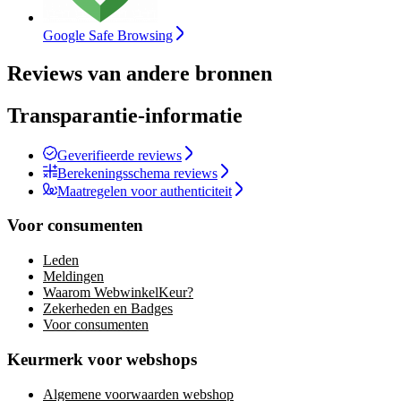
Google Safe Browsing
Reviews van andere bronnen
Transparantie-informatie
Geverifieerde reviews
Berekeningsschema reviews
Maatregelen voor authenticiteit
Voor consumenten
Leden
Meldingen
Waarom WebwinkelKeur?
Zekerheden en Badges
Voor consumenten
Keurmerk voor webshops
Algemene voorwaarden webshop