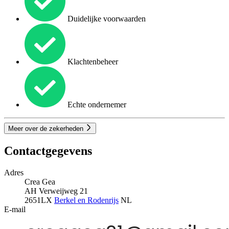
Duidelijke voorwaarden
Klachtenbeheer
Echte ondernemer
Meer over de zekerheden
Contactgegevens
Adres
Crea Gea
AH Verweijweg 21
2651LX
Berkel en Rodenrijs
NL
E-mail