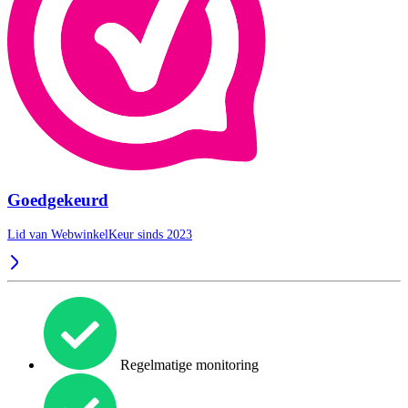
Goedgekeurd
Lid van WebwinkelKeur sinds 2023
Regelmatige monitoring