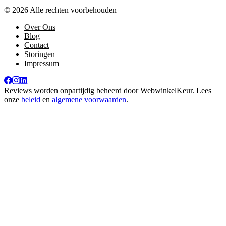
© 2026 Alle rechten voorbehouden
Over Ons
Blog
Contact
Storingen
Impressum
Reviews worden onpartijdig beheerd door
WebwinkelKeur
. Lees
onze
beleid
en
algemene voorwaarden
.