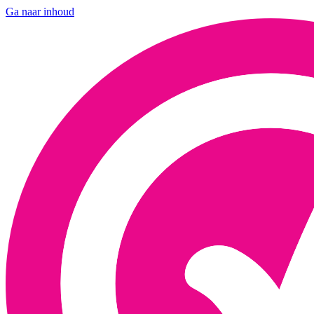
Ga naar inhoud