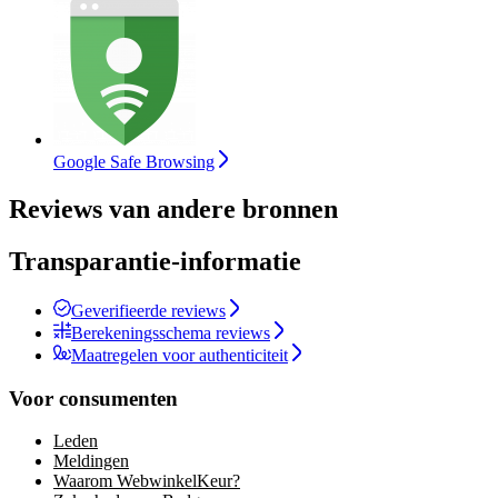
Google Safe Browsing
Reviews van andere bronnen
Transparantie-informatie
Geverifieerde reviews
Berekeningsschema reviews
Maatregelen voor authenticiteit
Voor consumenten
Leden
Meldingen
Waarom WebwinkelKeur?