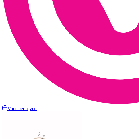
Voor bedrijven