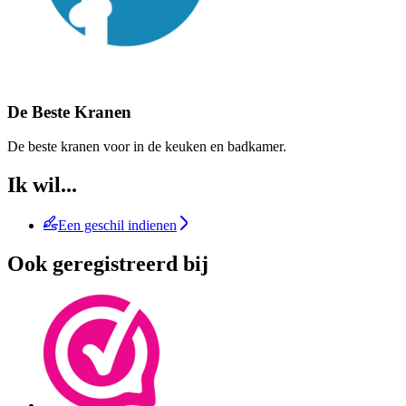
De Beste Kranen
De beste kranen voor in de keuken en badkamer.
Ik wil...
Een geschil indienen
Ook geregistreerd bij