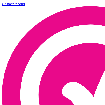
Ga naar inhoud