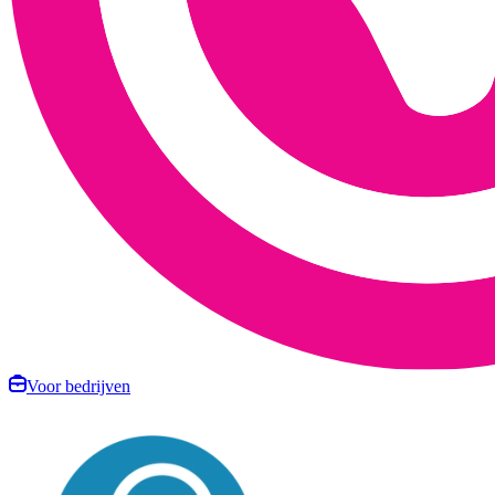
Voor bedrijven