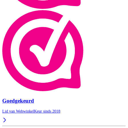
Goedgekeurd
Lid van WebwinkelKeur sinds 2018