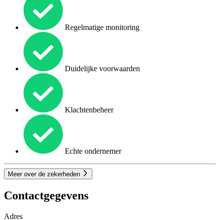
Regelmatige monitoring
Duidelijke voorwaarden
Klachtenbeheer
Echte ondernemer
Meer over de zekerheden
Contactgegevens
Adres