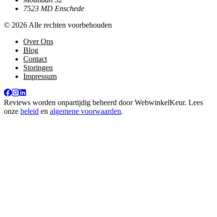
7523 MD Enschede
© 2026 Alle rechten voorbehouden
Over Ons
Blog
Contact
Storingen
Impressum
Reviews worden onpartijdig beheerd door
WebwinkelKeur
. Lees
onze
beleid
en
algemene voorwaarden
.