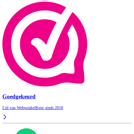
Goedgekeurd
Lid van WebwinkelKeur sinds 2018