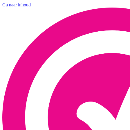
Ga naar inhoud