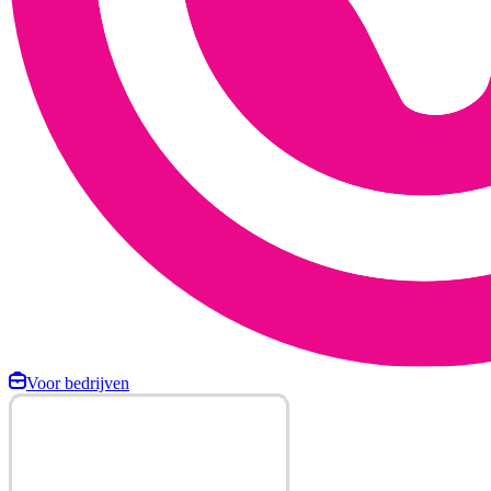
Voor bedrijven