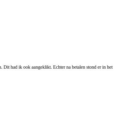
n. Dit had ik ook aangeklikt. Echter na betalen stond er in het