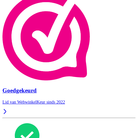
Goedgekeurd
Lid van WebwinkelKeur sinds 2022