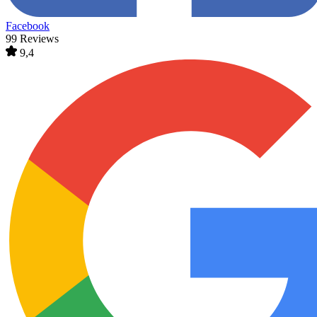
Facebook
99 Reviews
9,4