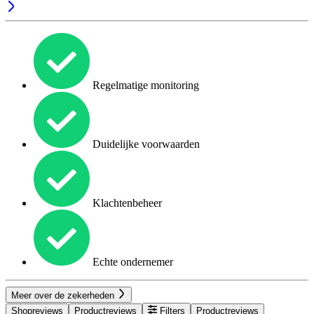
Regelmatige monitoring
Duidelijke voorwaarden
Klachtenbeheer
Echte ondernemer
Meer over de zekerheden
Shopreviews
Productreviews
Filters
Productreviews