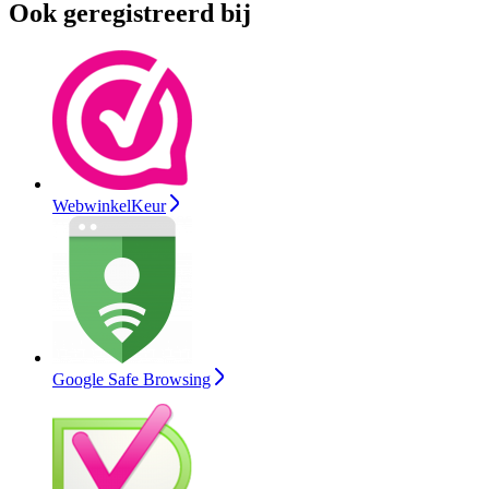
Ook geregistreerd bij
WebwinkelKeur
Google Safe Browsing