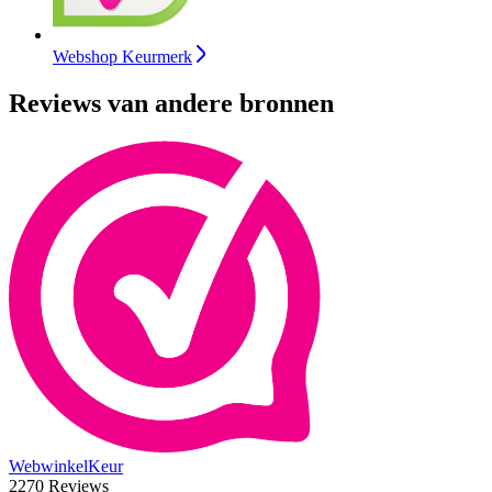
Webshop Keurmerk
Reviews van andere bronnen
WebwinkelKeur
2270 Reviews