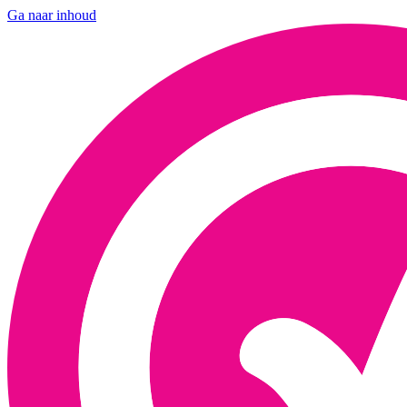
Ga naar inhoud