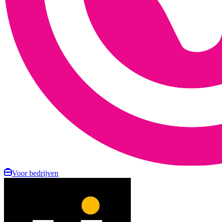
Voor bedrijven