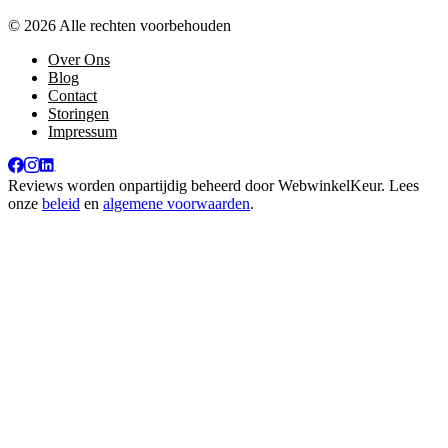
© 2026 Alle rechten voorbehouden
Over Ons
Blog
Contact
Storingen
Impressum
Reviews worden onpartijdig beheerd door
WebwinkelKeur
. Lees
onze
beleid
en
algemene voorwaarden
.