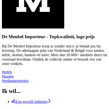
De Meubel Importeur - Topkwaliteit, lage prijs
Bij De Meubel Importeur koop je zonder risico: je betaalt pas bij
levering. De allerlaagste prijs van Nederland & België voor kasten,
tafels, stoelen, banken en meer. Meer dan 10.000+ meubels direct uit
voorraad leverbaar. Ontdek de collectie online of bezoek een van
onze winkels.
#tafels
#kasten
#eetkamerstoelen
Ik wil...
Een geschil indienen