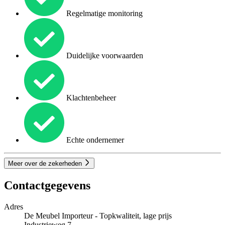
Regelmatige monitoring
Duidelijke voorwaarden
Klachtenbeheer
Echte ondernemer
Meer over de zekerheden
Contactgegevens
Adres
De Meubel Importeur - Topkwaliteit, lage prijs
Industrieweg 7