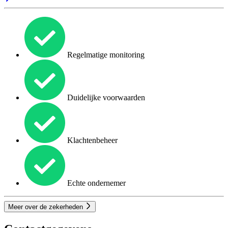
Regelmatige monitoring
Duidelijke voorwaarden
Klachtenbeheer
Echte ondernemer
Meer over de zekerheden