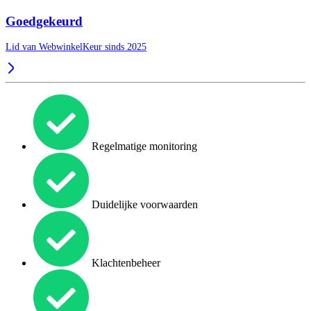
Goedgekeurd
Lid van WebwinkelKeur sinds 2025
Regelmatige monitoring
Duidelijke voorwaarden
Klachtenbeheer