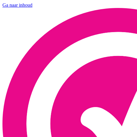
Ga naar inhoud