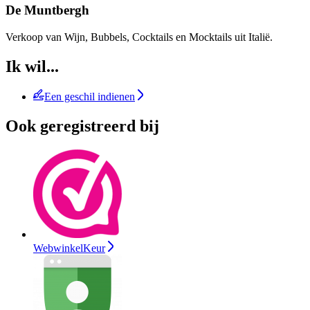
De Muntbergh
Verkoop van Wijn, Bubbels, Cocktails en Mocktails uit Italië.
Ik wil...
Een geschil indienen
Ook geregistreerd bij
WebwinkelKeur