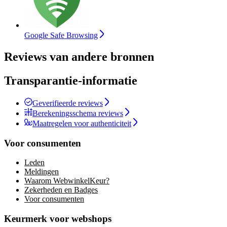
Google Safe Browsing
Reviews van andere bronnen
Transparantie-informatie
Geverifieerde reviews
Berekeningsschema reviews
Maatregelen voor authenticiteit
Voor consumenten
Leden
Meldingen
Waarom WebwinkelKeur?
Zekerheden en Badges
Voor consumenten
Keurmerk voor webshops