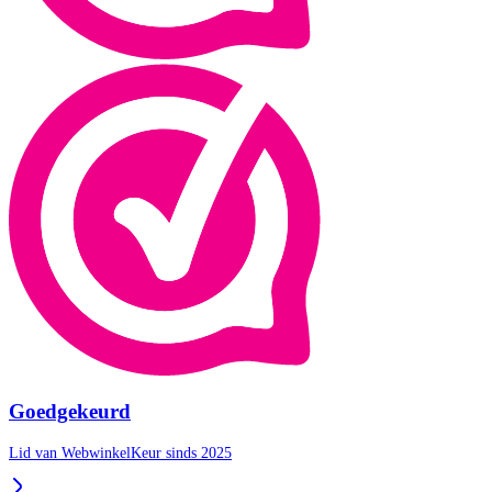
Goedgekeurd
Lid van WebwinkelKeur sinds 2025