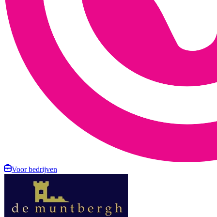
Voor bedrijven