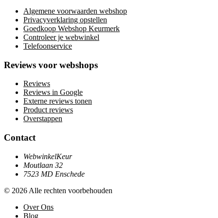
Algemene voorwaarden webshop
Privacyverklaring opstellen
Goedkoop Webshop Keurmerk
Controleer je webwinkel
Telefoonservice
Reviews voor webshops
Reviews
Reviews in Google
Externe reviews tonen
Product reviews
Overstappen
Contact
WebwinkelKeur
Moutlaan 32
7523 MD Enschede
© 2026 Alle rechten voorbehouden
Over Ons
Blog