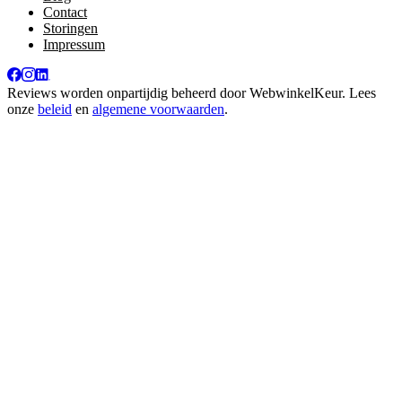
Contact
Storingen
Impressum
Reviews worden onpartijdig beheerd door
WebwinkelKeur
. Lees
onze
beleid
en
algemene voorwaarden
.