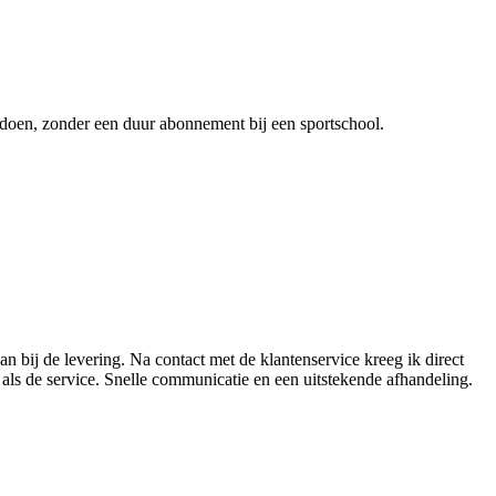
 doen, zonder een duur abonnement bij een sportschool.
an bij de levering. Na contact met de klantenservice kreeg ik direct
als de service. Snelle communicatie en een uitstekende afhandeling.