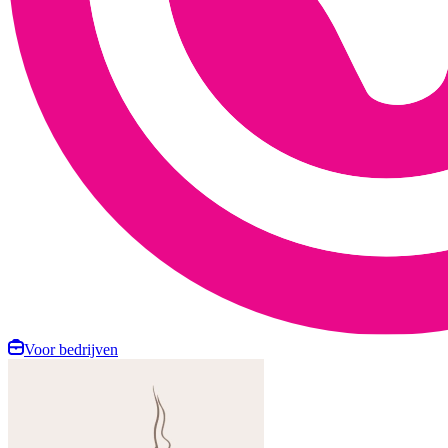
Voor bedrijven