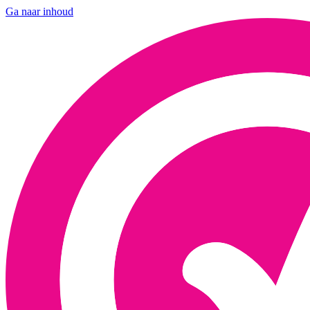
Ga naar inhoud