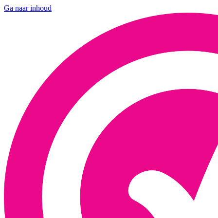
Ga naar inhoud