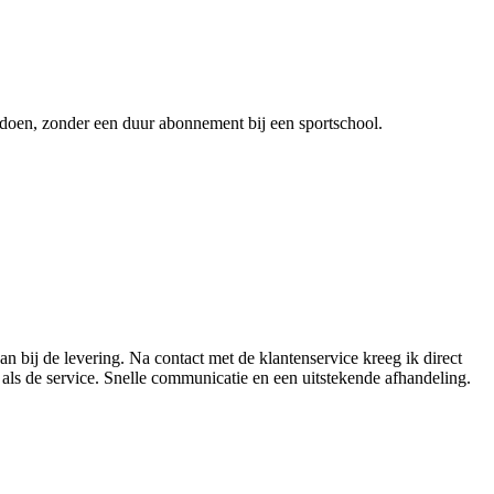
 doen, zonder een duur abonnement bij een sportschool.
an bij de levering. Na contact met de klantenservice kreeg ik direct
als de service. Snelle communicatie en een uitstekende afhandeling.