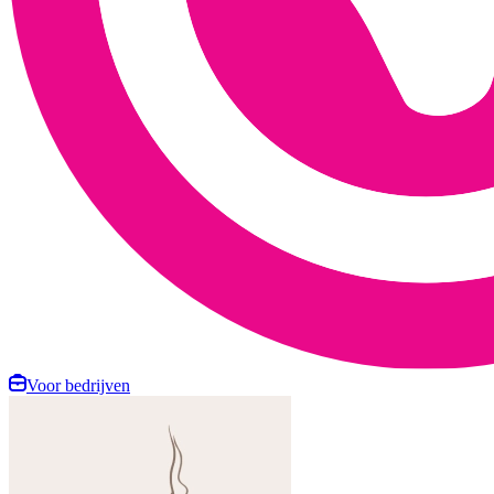
Voor bedrijven