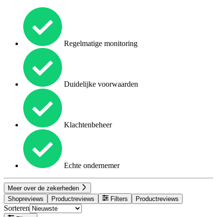
Regelmatige monitoring
Duidelijke voorwaarden
Klachtenbeheer
Echte ondernemer
Meer over de zekerheden
Shopreviews
Productreviews
Filters
Productreviews
Sorteren