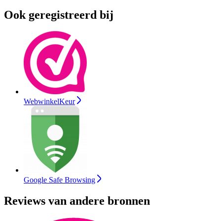
Ook geregistreerd bij
WebwinkelKeur
Google Safe Browsing
Reviews van andere bronnen