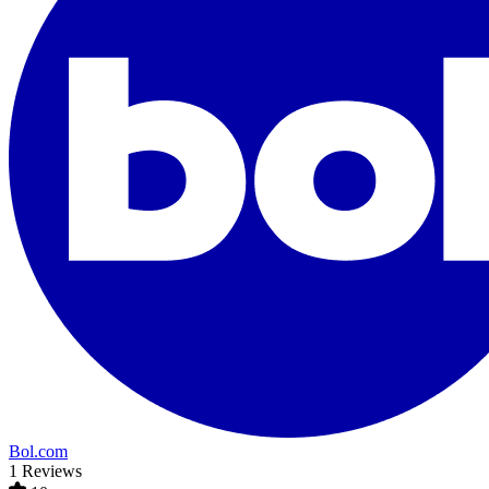
Bol.com
1 Reviews