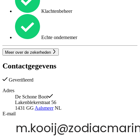
Klachtenbeheer
Echte ondernemer
Meer over de zekerheden
Contactgegevens
Geverifieerd
Adres
De Schone Boot
Lakenblekerstraat 56
1431 GG
Aalsmeer
NL
E-mail