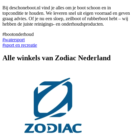
Bij deschoneboot.nl vind je alles om je boot schoon en in
topconditie te houden. We leveren snel uit eigen voorraad en geven
graag advies. Of je nu een sloep, zeilboot of rubberboot hebt – wij
hebben de juiste reinigings- en onderhoudsproducten.
#bootonderhoud
#watersport
#sport en recreatie
Alle winkels van Zodiac Nederland