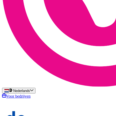
Nederlands
Voor bedrijven