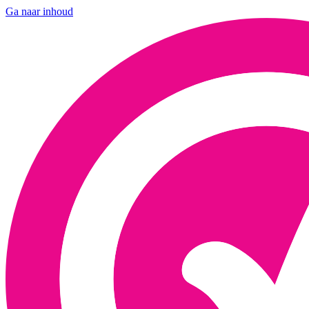
Ga naar inhoud