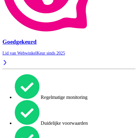
Goedgekeurd
Lid van WebwinkelKeur sinds 2025
Regelmatige monitoring
Duidelijke voorwaarden