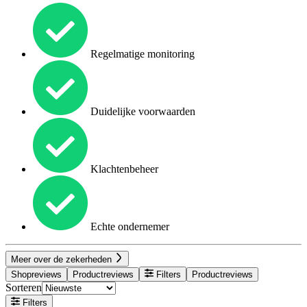
Regelmatige monitoring
Duidelijke voorwaarden
Klachtenbeheer
Echte ondernemer
Meer over de zekerheden
Shopreviews
Productreviews
Filters
Productreviews
Sorteren
Filters