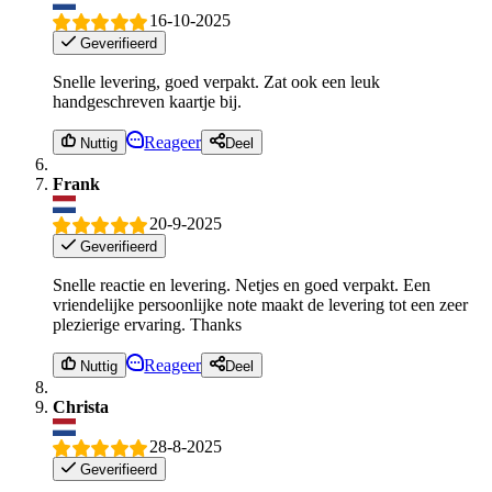
16-10-2025
Geverifieerd
Snelle levering, goed verpakt. Zat ook een leuk
handgeschreven kaartje bij.
Reageer
Nuttig
Deel
Frank
20-9-2025
Geverifieerd
Snelle reactie en levering. Netjes en goed verpakt. Een
vriendelijke persoonlijke note maakt de levering tot een zeer
plezierige ervaring. Thanks
Reageer
Nuttig
Deel
Christa
28-8-2025
Geverifieerd