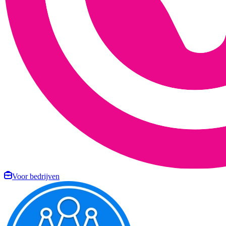
Voor bedrijven