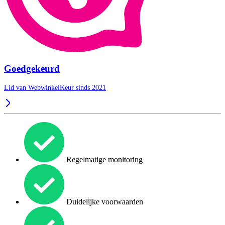
Goedgekeurd
Lid van WebwinkelKeur sinds 2021
Regelmatige monitoring
Duidelijke voorwaarden