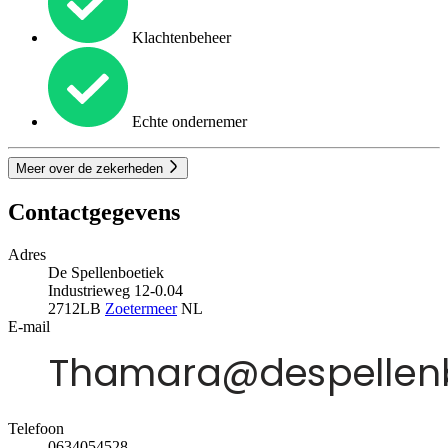
Klachtenbeheer
Echte ondernemer
Meer over de zekerheden
Contactgegevens
Adres
De Spellenboetiek
Industrieweg 12-0.04
2712LB
Zoetermeer
NL
E-mail
Telefoon
0634054528