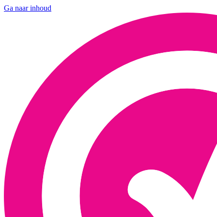
Ga naar inhoud