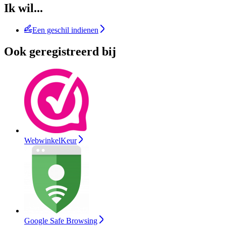
Ik wil...
Een geschil indienen
Ook geregistreerd bij
WebwinkelKeur
Google Safe Browsing