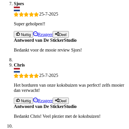
Sjors
25-7-2025
Super geholpen!!
Reageer
Nuttig
Deel
Antwoord van De StickerStudio
Bedankt voor de mooie review Sjors!
Chris
25-7-2025
Het borduren van onze koksbuizen was perfect! zelfs mooier
dan verwacht!
Reageer
Nuttig
Deel
Antwoord van De StickerStudio
Bedankt Chris! Veel plezier met de koksbuizen!