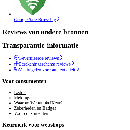
Google Safe Browsing
Reviews van andere bronnen
Transparantie-informatie
Geverifieerde reviews
Berekeningsschema reviews
Maatregelen voor authenticiteit
Voor consumenten
Leden
Meldingen
Waarom WebwinkelKeur?
Zekerheden en Badges
Voor consumenten
Keurmerk voor webshops