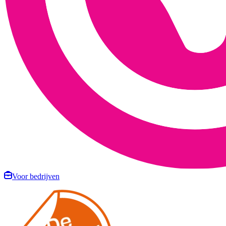
Voor bedrijven