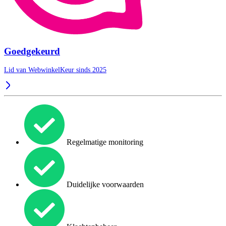
Goedgekeurd
Lid van WebwinkelKeur sinds 2025
Regelmatige monitoring
Duidelijke voorwaarden