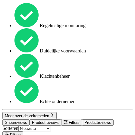
Regelmatige monitoring
Duidelijke voorwaarden
Klachtenbeheer
Echte ondernemer
Meer over de zekerheden
Shopreviews
Productreviews
Filters
Productreviews
Sorteren
Filters