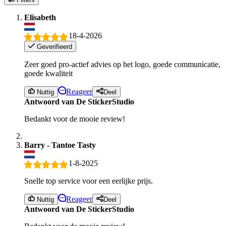
Elisabeth
18-4-2026
Geverifieerd
Zeer goed pro-actief advies op het logo, goede communicatie,
goede kwaliteit
Reageer
Nuttig
Deel
Antwoord van De StickerStudio
Bedankt voor de mooie review!
Barry - Tantoe Tasty
1-8-2025
Snelle top service voor een eerlijke prijs.
Reageer
Nuttig
Deel
Antwoord van De StickerStudio