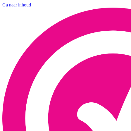
Ga naar inhoud