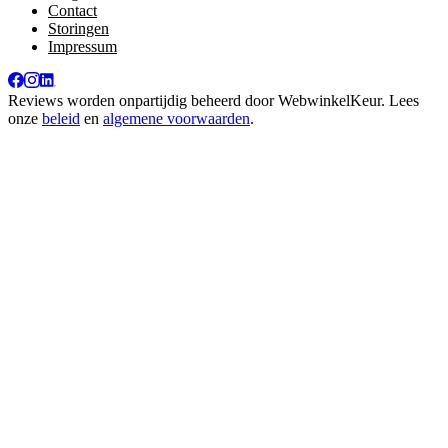
Contact
Storingen
Impressum
Reviews worden onpartijdig beheerd door
WebwinkelKeur
. Lees
onze
beleid
en
algemene voorwaarden
.