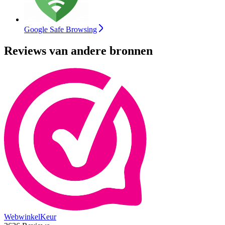
Google Safe Browsing
Reviews van andere bronnen
WebwinkelKeur