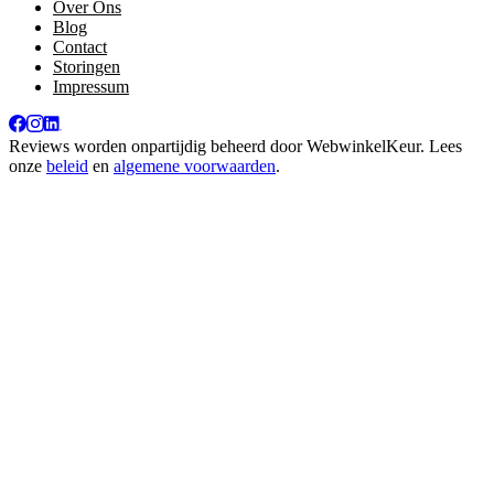
Over Ons
Blog
Contact
Storingen
Impressum
Reviews worden onpartijdig beheerd door
WebwinkelKeur
. Lees
onze
beleid
en
algemene voorwaarden
.