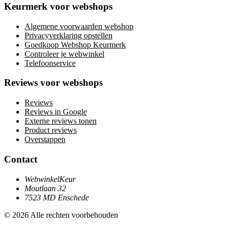
Keurmerk voor webshops
Algemene voorwaarden webshop
Privacyverklaring opstellen
Goedkoop Webshop Keurmerk
Controleer je webwinkel
Telefoonservice
Reviews voor webshops
Reviews
Reviews in Google
Externe reviews tonen
Product reviews
Overstappen
Contact
WebwinkelKeur
Moutlaan 32
7523 MD Enschede
© 2026 Alle rechten voorbehouden