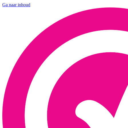
Ga naar inhoud