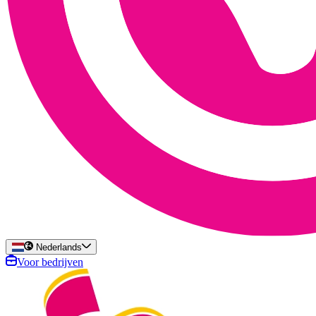
Nederlands
Voor bedrijven