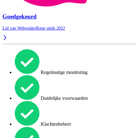
Goedgekeurd
Lid van WebwinkelKeur sinds 2022
Regelmatige monitoring
Duidelijke voorwaarden
Klachtenbeheer