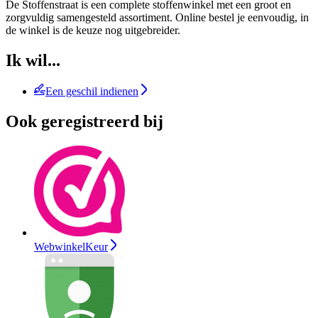
De Stoffenstraat is een complete stoffenwinkel met een groot en
zorgvuldig samengesteld assortiment. Online bestel je eenvoudig, in
de winkel is de keuze nog uitgebreider.
Ik wil...
Een geschil indienen
Ook geregistreerd bij
WebwinkelKeur