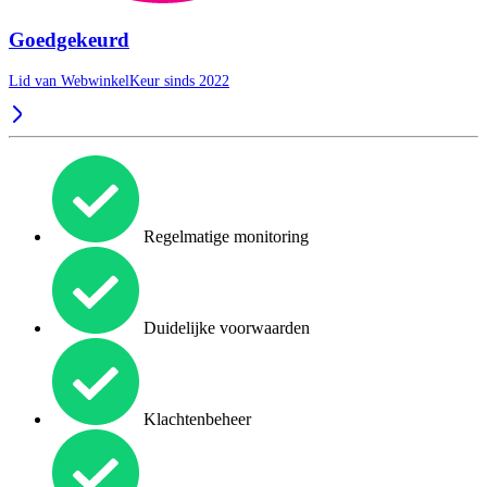
Goedgekeurd
Lid van WebwinkelKeur sinds 2022
Regelmatige monitoring
Duidelijke voorwaarden
Klachtenbeheer