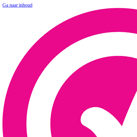
Ga naar inhoud