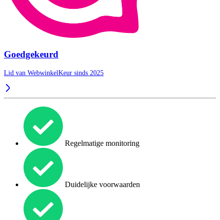
Goedgekeurd
Lid van WebwinkelKeur sinds 2025
Regelmatige monitoring
Duidelijke voorwaarden