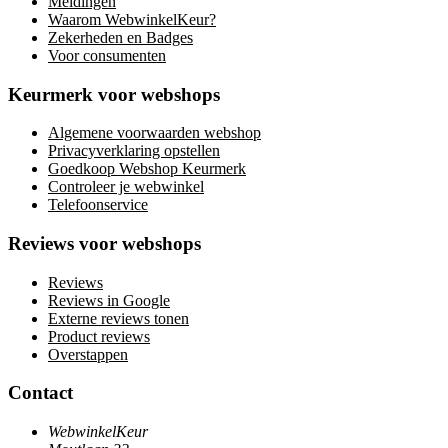
Meldingen
Waarom WebwinkelKeur?
Zekerheden en Badges
Voor consumenten
Keurmerk voor webshops
Algemene voorwaarden webshop
Privacyverklaring opstellen
Goedkoop Webshop Keurmerk
Controleer je webwinkel
Telefoonservice
Reviews voor webshops
Reviews
Reviews in Google
Externe reviews tonen
Product reviews
Overstappen
Contact
WebwinkelKeur