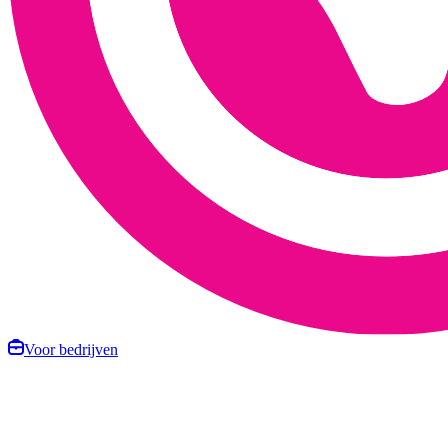
Voor bedrijven