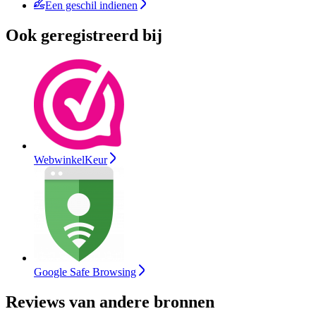
Een geschil indienen
Ook geregistreerd bij
WebwinkelKeur
Google Safe Browsing
Reviews van andere bronnen