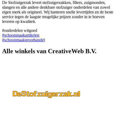
De Stofzuigerzak levert stofzuigerzakken, filters, zuigmonden,
slangen en alle andere denkbare stofzuiger onderdelen van zowel
eigen merk als origineel. Wij hanteren snelle levertijden en de beste
service tegen de laagste mogelijke prijzen zonder in te hoeven
leveren op kwaliteit.
#onderdelen witgoed
#schoonmaakartikelen
#schoonmaakgroothandel
Alle winkels van CreativeWeb B.V.