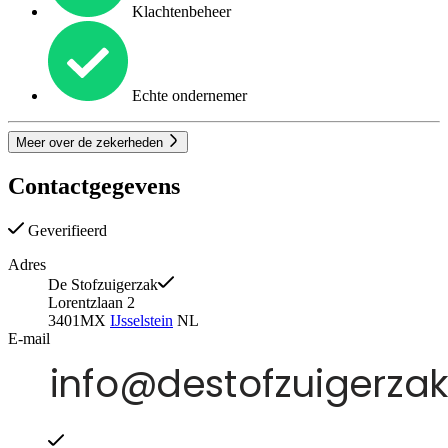
Klachtenbeheer
Echte ondernemer
Meer over de zekerheden
Contactgegevens
Geverifieerd
Adres
De Stofzuigerzak
Lorentzlaan 2
3401MX
IJsselstein
NL
E-mail