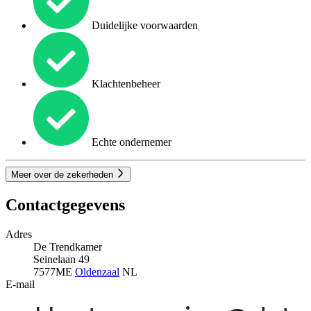
Duidelijke voorwaarden
Klachtenbeheer
Echte ondernemer
Meer over de zekerheden
Contactgegevens
Adres
De Trendkamer
Seinelaan 49
7577ME
Oldenzaal
NL
E-mail