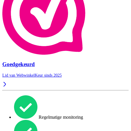
Goedgekeurd
Lid van WebwinkelKeur sinds 2025
Regelmatige monitoring