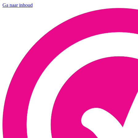
Ga naar inhoud