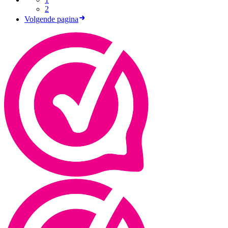
2
Volgende pagina