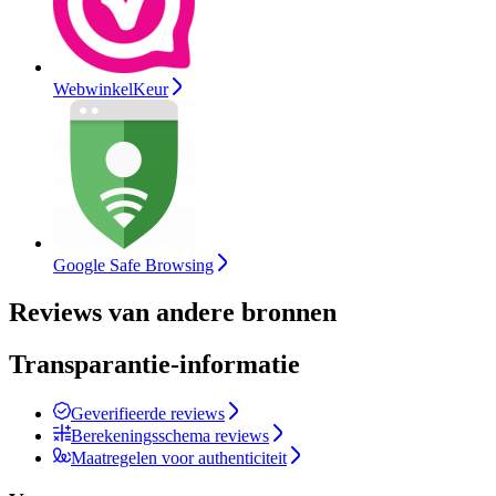
WebwinkelKeur
Google Safe Browsing
Reviews van andere bronnen
Transparantie-informatie
Geverifieerde reviews
Berekeningsschema reviews
Maatregelen voor authenticiteit