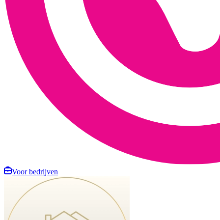
Voor bedrijven