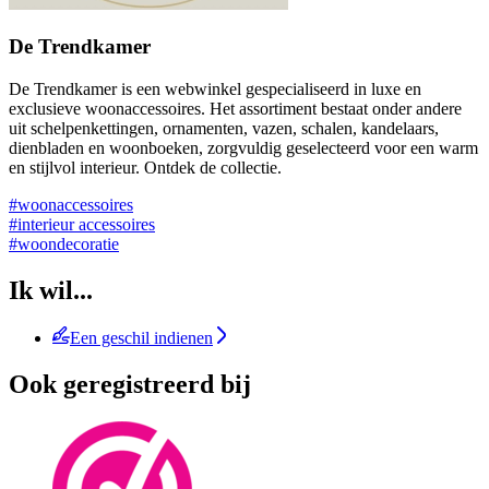
De Trendkamer
De Trendkamer is een webwinkel gespecialiseerd in luxe en
exclusieve woonaccessoires. Het assortiment bestaat onder andere
uit schelpenkettingen, ornamenten, vazen, schalen, kandelaars,
dienbladen en woonboeken, zorgvuldig geselecteerd voor een warm
en stijlvol interieur. Ontdek de collectie.
#woonaccessoires
#interieur accessoires
#woondecoratie
Ik wil...
Een geschil indienen
Ook geregistreerd bij