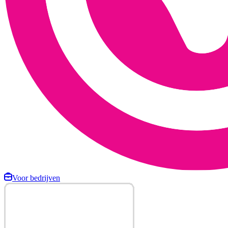
Voor bedrijven