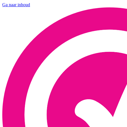
Ga naar inhoud