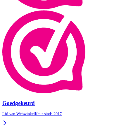
Goedgekeurd
Lid van WebwinkelKeur sinds 2017