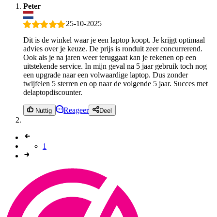
Peter
25-10-2025
Dit is de winkel waar je een laptop koopt. Je krijgt optimaal
advies over je keuze. De prijs is ronduit zeer concurrerend.
Ook als je na jaren weer teruggaat kan je rekenen op een
uitstekende service. In mijn geval na 5 jaar gebruik toch nog
een upgrade naar een volwaardige laptop. Dus zonder
twijfelen 5 sterren en op naar de volgende 5 jaar. Succes met
delaptopdiscounter.
Reageer
Nuttig
Deel
1