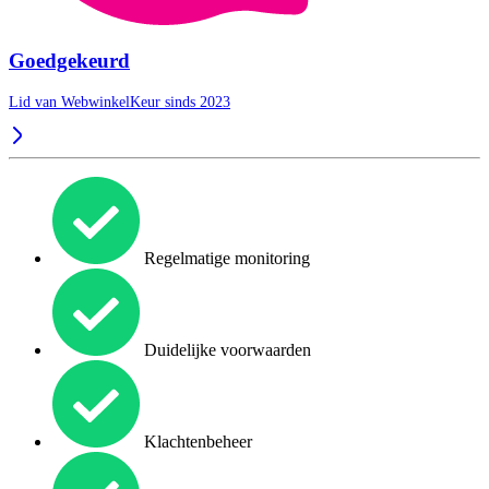
Goedgekeurd
Lid van WebwinkelKeur sinds 2023
Regelmatige monitoring
Duidelijke voorwaarden
Klachtenbeheer