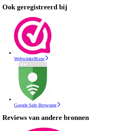
Ook geregistreerd bij
WebwinkelKeur
Google Safe Browsing
Reviews van andere bronnen