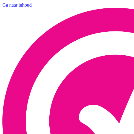
Ga naar inhoud