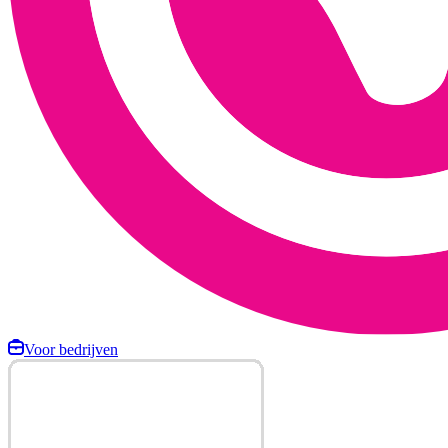
Voor bedrijven