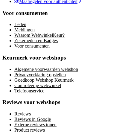
Maatregelen voor authenticiteit
Voor consumenten
Leden
Meldingen
Waarom WebwinkelKeur?
Zekerheden en Badges
Voor consumenten
Keurmerk voor webshops
Algemene voorwaarden webshop
Privacyverklaring opstellen
Goedkoop Webshop Keurmerk
Controleer je webwinkel
Telefoonservice
Reviews voor webshops
Reviews
Reviews in Google
Externe reviews tonen
Product reviews