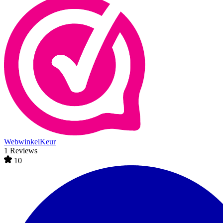
WebwinkelKeur
1 Reviews
10