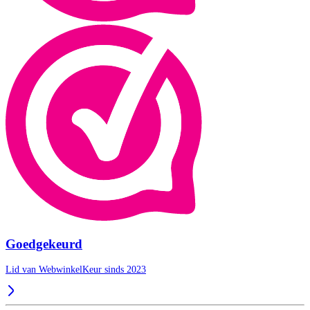
Goedgekeurd
Lid van WebwinkelKeur sinds 2023