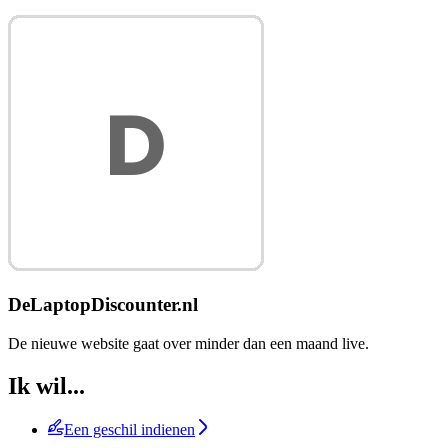
DeLaptopDiscounter.nl
De nieuwe website gaat over minder dan een maand live.
Ik wil...
Een geschil indienen