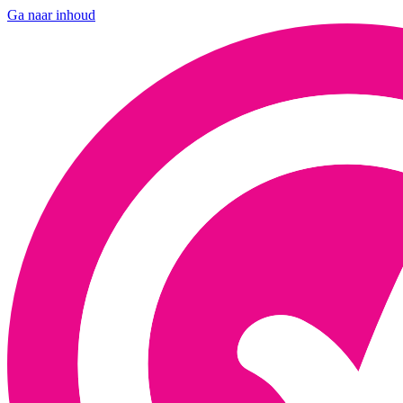
Ga naar inhoud