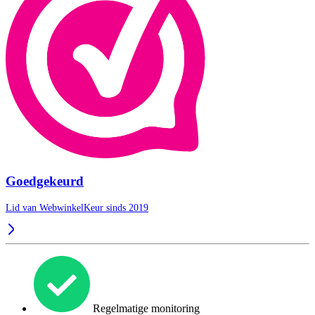
Goedgekeurd
Lid van WebwinkelKeur sinds 2019
Regelmatige monitoring