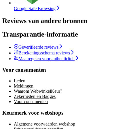
Google Safe Browsing
Reviews van andere bronnen
Transparantie-informatie
Geverifieerde reviews
Berekeningsschema reviews
Maatregelen voor authenticiteit
Voor consumenten
Leden
Meldingen
Waarom WebwinkelKeur?
Zekerheden en Badges
Voor consumenten
Keurmerk voor webshops
Algemene voorwaarden webshop