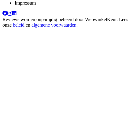
Impressum
Reviews worden onpartijdig beheerd door
WebwinkelKeur
. Lees
onze
beleid
en
algemene voorwaarden
.