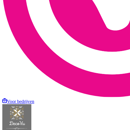
Voor bedrijven