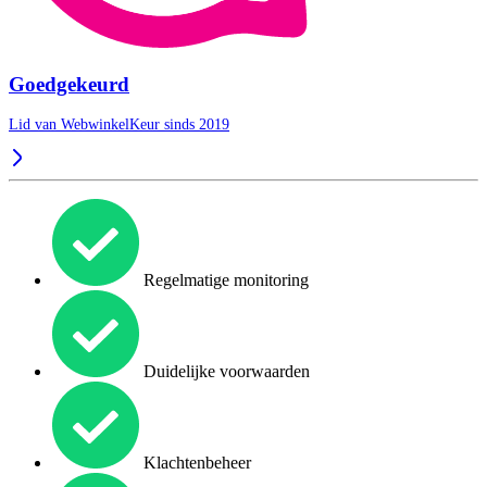
Goedgekeurd
Lid van WebwinkelKeur sinds 2019
Regelmatige monitoring
Duidelijke voorwaarden
Klachtenbeheer