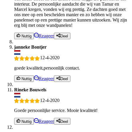
interieur. De persoonlijke aandacht die wij van Tamar en
Marcel kregen, vonden wij erg prettig. Ze dachten goed met
ons mee op een bescheiden manier en zo hebben wij onze
panelenset op een prettige manier kunnen uitzoeken. Wij zijn
erg blij met onze wandpanelen!
Reageer
Nuttig
Deel
janneke Bontjer
12-4-2020
goede kwaliteit,persoonlijk contact.
Reageer
Nuttig
Deel
Rineke Bouwels
12-4-2020
Goede persoonlijke service. Mooie kwaliteit!
Reageer
Nuttig
Deel