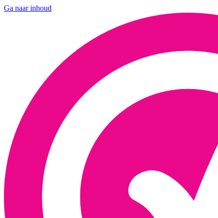
Ga naar inhoud