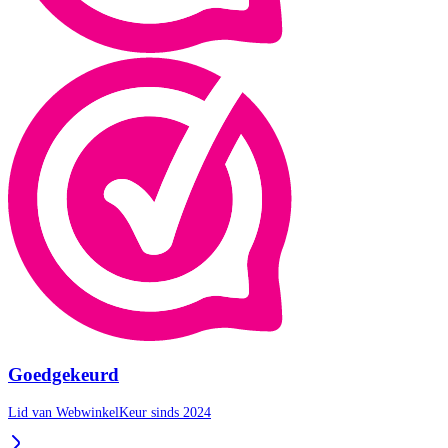
Goedgekeurd
Lid van WebwinkelKeur sinds 2024