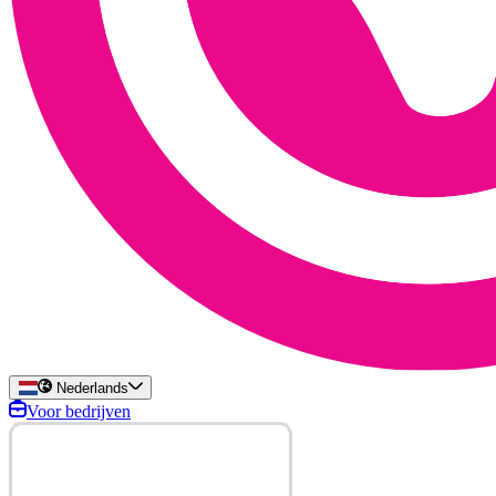
Nederlands
Voor bedrijven