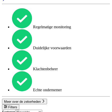
Regelmatige monitoring
Duidelijke voorwaarden
Klachtenbeheer
Echte ondernemer
Meer over de zekerheden
Filters
Sorteren