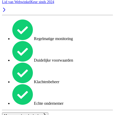
Lid van WebwinkelKeur sinds 2024
Regelmatige monitoring
Duidelijke voorwaarden
Klachtenbeheer
Echte ondernemer