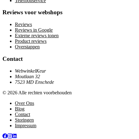
Telefoonservice
Reviews voor webshops
Reviews
Reviews in Google
Externe reviews tonen
Product reviews
Overstappen
Contact
WebwinkelKeur
Moutlaan 32
7523 MD Enschede
© 2026 Alle rechten voorbehouden
Over Ons
Blog
Contact
Storingen
Impressum