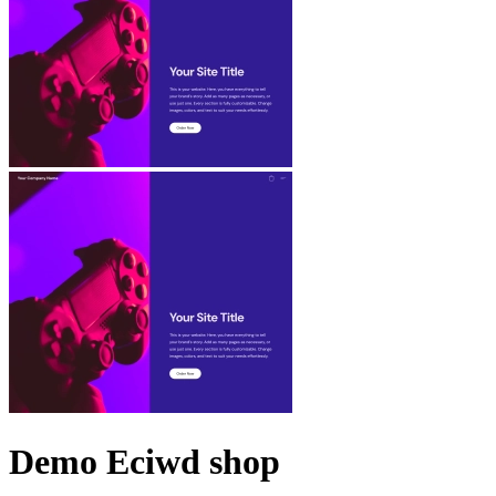
Demo Eciwd shop