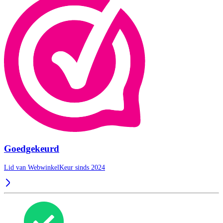
Goedgekeurd
Lid van WebwinkelKeur sinds 2024