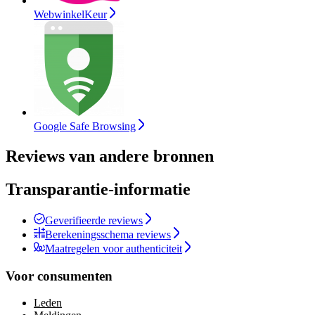
WebwinkelKeur
Google Safe Browsing
Reviews van andere bronnen
Transparantie-informatie
Geverifieerde reviews
Berekeningsschema reviews
Maatregelen voor authenticiteit
Voor consumenten
Leden