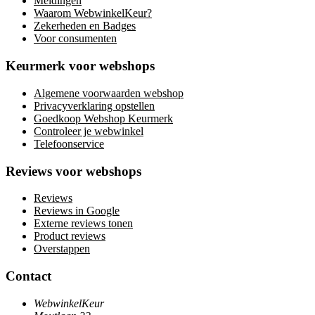
Meldingen
Waarom WebwinkelKeur?
Zekerheden en Badges
Voor consumenten
Keurmerk voor webshops
Algemene voorwaarden webshop
Privacyverklaring opstellen
Goedkoop Webshop Keurmerk
Controleer je webwinkel
Telefoonservice
Reviews voor webshops
Reviews
Reviews in Google
Externe reviews tonen
Product reviews
Overstappen
Contact
WebwinkelKeur