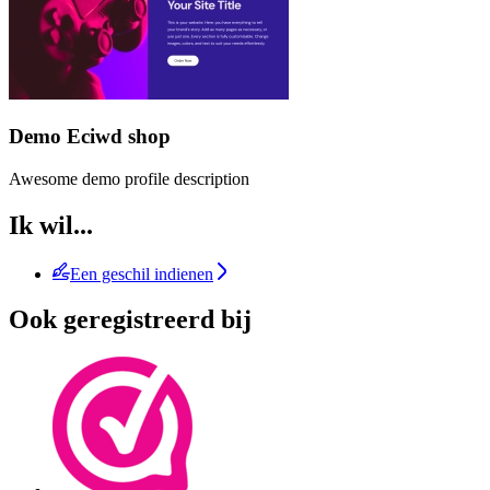
Demo Eciwd shop
Awesome demo profile description
Ik wil...
Een geschil indienen
Ook geregistreerd bij