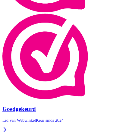
Goedgekeurd
Lid van WebwinkelKeur sinds 2024