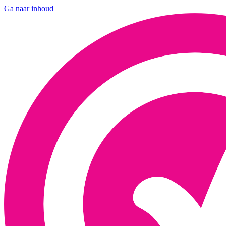
Ga naar inhoud