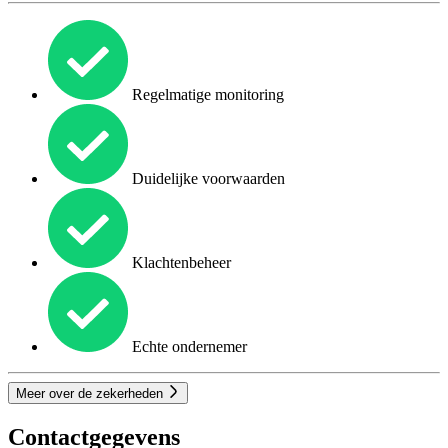
Regelmatige monitoring
Duidelijke voorwaarden
Klachtenbeheer
Echte ondernemer
Meer over de zekerheden
Contactgegevens