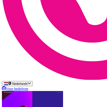
Nederlands
Voor bedrijven