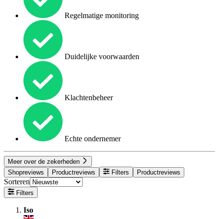
Regelmatige monitoring
Duidelijke voorwaarden
Klachtenbeheer
Echte ondernemer
Meer over de zekerheden
Shopreviews
Productreviews
Filters
Productreviews
Sorteren
Filters
Iso