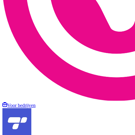
Voor bedrijven