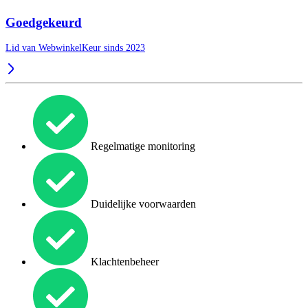
Goedgekeurd
Lid van WebwinkelKeur sinds 2023
Regelmatige monitoring
Duidelijke voorwaarden
Klachtenbeheer