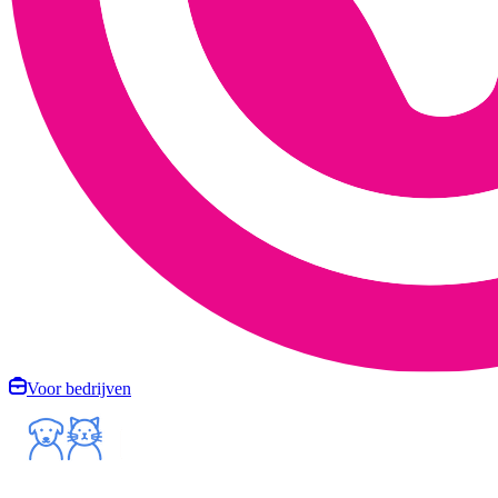
Voor bedrijven