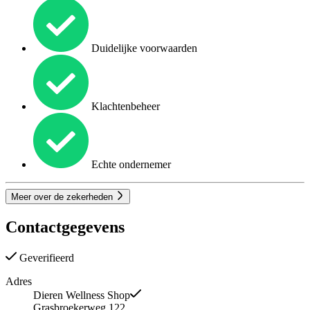
Duidelijke voorwaarden
Klachtenbeheer
Echte ondernemer
Meer over de zekerheden
Contactgegevens
Geverifieerd
Adres
Dieren Wellness Shop
Grasbroekerweg 122