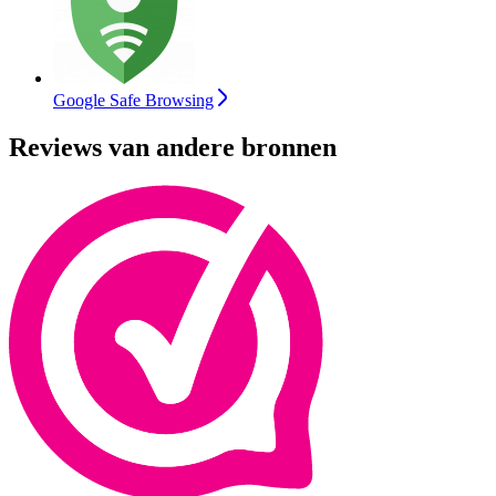
Google Safe Browsing
Reviews van andere bronnen