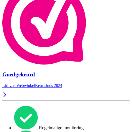
Goedgekeurd
Lid van WebwinkelKeur sinds 2024
Regelmatige monitoring