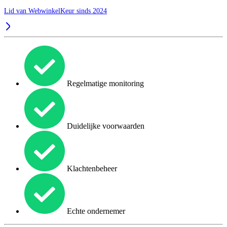
Lid van WebwinkelKeur sinds 2024
Regelmatige monitoring
Duidelijke voorwaarden
Klachtenbeheer
Echte ondernemer