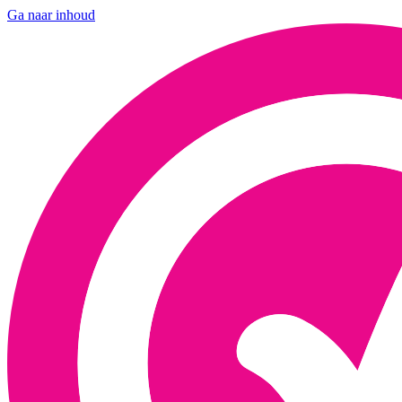
Ga naar inhoud